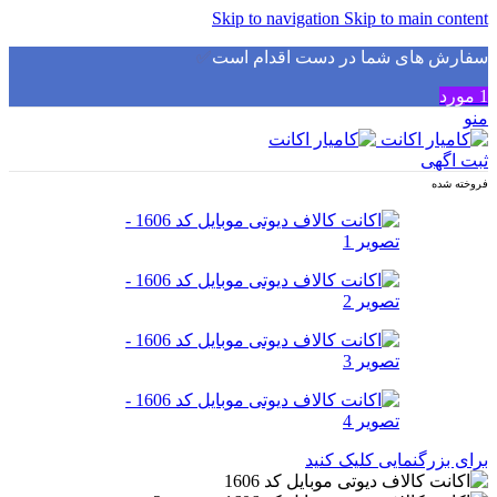
Skip to navigation
Skip to main content
سفارش های شما در دست اقدام است
✅
1
مورد
منو
ثبت اگهی
فروخته شده
برای بزرگنمایی کلیک کنید