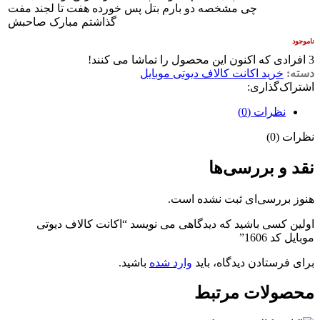
چی مشخصه دو بارم بتل پس خورده هفت تا لجند مفت
گذاشتم مبارک صاحبش
ناموجود
3
افرادی که اکنون این محصول را تماشا می کنند!
دسته:
خرید اکانت کالاف دیوتی موبایل
اشتراک‌گذاری:
نظرات (0)
نظرات (0)
نقد و بررسی‌ها
هنوز بررسی‌ای ثبت نشده است.
اولین کسی باشید که دیدگاهی می نویسد “اکانت کالاف دیوتی
موبایل کد 1606”
برای فرستادن دیدگاه، باید
وارد شده
باشید.
محصولات مرتبط