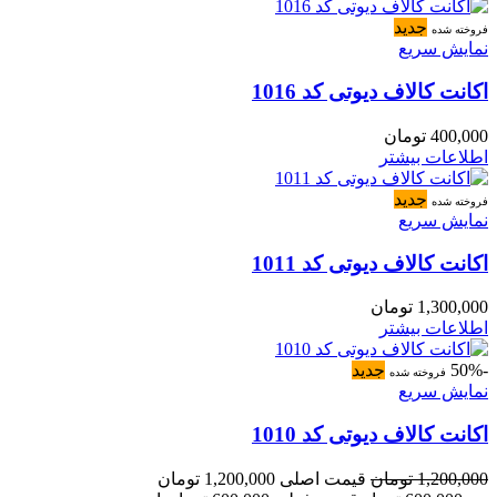
جدید
فروخته شده
نمایش سریع
اکانت کالاف دیوتی کد 1016
400,000
تومان
اطلاعات بیشتر
جدید
فروخته شده
نمایش سریع
اکانت کالاف دیوتی کد 1011
1,300,000
تومان
اطلاعات بیشتر
-50%
جدید
فروخته شده
نمایش سریع
اکانت کالاف دیوتی کد 1010
1,200,000
تومان
قیمت اصلی 1,200,000 تومان