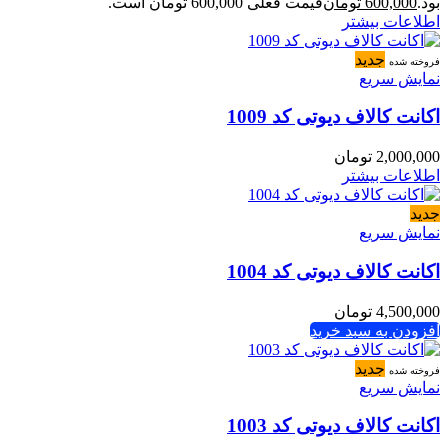
بود.
600,000
تومان
قیمت فعلی 600,000 تومان است.
اطلاعات بیشتر
جدید
فروخته شده
نمایش سریع
اکانت کالاف دیوتی کد 1009
2,000,000
تومان
اطلاعات بیشتر
جدید
نمایش سریع
اکانت کالاف دیوتی کد 1004
4,500,000
تومان
افزودن به سبد خرید
جدید
فروخته شده
نمایش سریع
اکانت کالاف دیوتی کد 1003