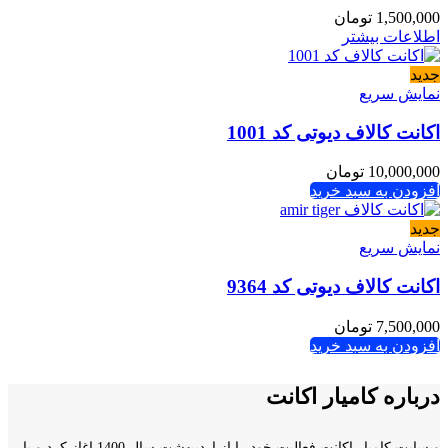
1,500,000
تومان
اطلاعات بیشتر
جدید
نمایش سریع
اکانت کالاف دیوتی کد 1001
10,000,000
تومان
افزودن به سبد خرید
جدید
نمایش سریع
اکانت کالاف دیوتی کد 9364
7,500,000
تومان
افزودن به سبد خرید
درباره کامیار اکانت
وبسایت کامیار اکانت فعالیت خود را از اردیبهشت سال 1400 اغاز کرد و با