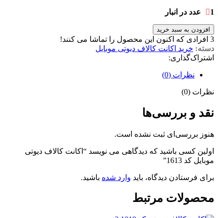
1 عدد در انبار
افزودن به سبد خرید
3
افرادی که اکنون این محصول را تماشا می کنند!
دسته:
خرید اکانت کالاف دیوتی موبایل
اشتراک‌گذاری:
نظرات (0)
نظرات (0)
نقد و بررسی‌ها
هنوز بررسی‌ای ثبت نشده است.
اولین کسی باشید که دیدگاهی می نویسد “اکانت کالاف دیوتی
موبایل کد 1613”
برای فرستادن دیدگاه، باید
وارد شده
باشید.
محصولات مرتبط