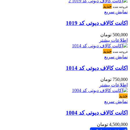
جدید
فروخته شده
نمایش سریع
اکانت کالاف دیوتی کد 1019
500,000
تومان
اطلاعات بیشتر
جدید
فروخته شده
نمایش سریع
اکانت کالاف دیوتی کد 1014
750,000
تومان
اطلاعات بیشتر
جدید
نمایش سریع
اکانت کالاف دیوتی کد 1004
4,500,000
تومان
افزودن به سبد خرید