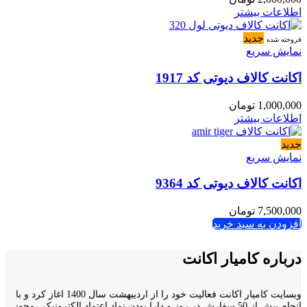
اطلاعات بیشتر
جدید
فروخته شده
نمایش سریع
اکانت کالاف دیوتی کد 1917
1,000,000
تومان
اطلاعات بیشتر
جدید
نمایش سریع
اکانت کالاف دیوتی کد 9364
7,500,000
تومان
افزودن به سبد خرید
درباره کامیار اکانت
وبسایت کامیار اکانت فعالیت خود را از اردیبهشت سال 1400 اغاز کرد و با
انجام بیش از 50 سفارش در روز و دارا بودن نماد اعتماد الکترونیکی،مجوز