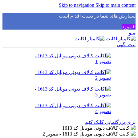
Skip to navigation
Skip to main content
سفارش های شما در دست اقدام است
✅
0
مورد
منو
ثبت اگهی
برای بزرگنمایی کلیک کنید