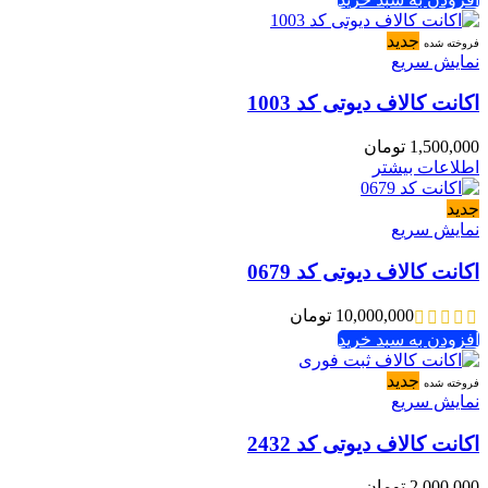
جدید
فروخته شده
نمایش سریع
اکانت کالاف دیوتی کد 1003
1,500,000
تومان
اطلاعات بیشتر
جدید
نمایش سریع
اکانت کالاف دیوتی کد 0679
10,000,000
تومان
افزودن به سبد خرید
جدید
فروخته شده
نمایش سریع
اکانت کالاف دیوتی کد 2432
2,000,000
تومان