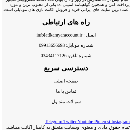
پرداخت امن و همچنین گواهینامه امنیتی ssl یکی از محبوب ترین و مورد
اعتمادترین سایت های ایرانی خرید و فروش اکانت بازی های موبایلی است.
راه های ارتباطی
ایمیل : info[at]kamyaraccount.ir
شماره موبایل: 09913656693
شماره تلفن: 03434117126
دسترسی سریع
صفحه اصلی
تماس با ما
سوالات متداول
Telegram
Twitter
Youtube
Pinterest
Instagram
تمام حقوق مادی و معنوی وبسایت متعلق به کامیار اکانت میباشد.