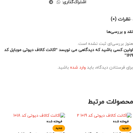
اشتراک‌گذاری:
نظرات (0)
نقد و بررسی‌ها
هنوز بررسی‌ای ثبت نشده است.
اولین کسی باشید که دیدگاهی می نویسد “اکانت کالاف دیوتی موبایل کد
1619”
برای فرستادن دیدگاه، باید
وارد شده
باشید.
محصولات مرتبط
فروخته شده
فروخته شده
جدید
جدید