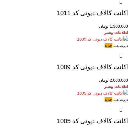
اکانت کالاف دیوتی کد 1011
1,300,000
تومان
اطلاعات بیشتر
جدید
فروخته شده
اکانت کالاف دیوتی کد 1009
2,000,000
تومان
اطلاعات بیشتر
جدید
فروخته شده
اکانت کالاف دیوتی کد 1005