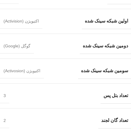
اولین شبکه سینک شده
اکتیویژن (Activision)
دومین شبکه سینک شده
گوگل (Google)
سومین شبکه سینک شده
اکتیویژن (Activosion)
تعداد بتل پس
3
تعداد گان لجند
2