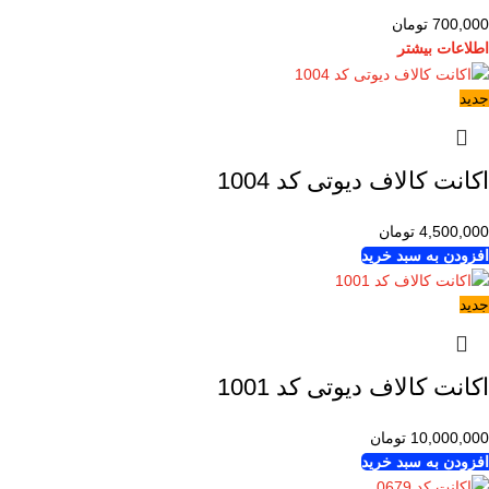
700,000
تومان
اطلاعات بیشتر
جدید
اکانت کالاف دیوتی کد 1004
4,500,000
تومان
افزودن به سبد خرید
جدید
اکانت کالاف دیوتی کد 1001
10,000,000
تومان
افزودن به سبد خرید