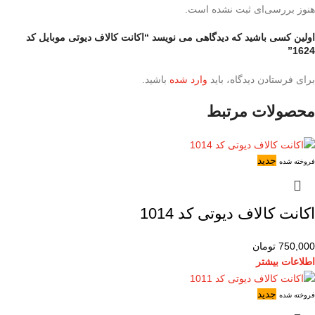
هنوز بررسی‌ای ثبت نشده است.
اولین کسی باشید که دیدگاهی می نویسد “اکانت کالاف دیوتی موبایل کد
1624”
برای فرستادن دیدگاه، باید
وارد شده
باشید.
محصولات مرتبط
جدید
فروخته شده
اکانت کالاف دیوتی کد 1014
750,000
تومان
اطلاعات بیشتر
جدید
فروخته شده