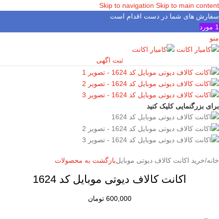
Skip to navigation
Skip to main content
سفارش های شما در دست اقدام است
✅
1
مورد
منو
ثبت اگهی
برای بزرگنمایی کلیک کنید
خانه
/
خرید اکانت کالاف دیوتی موبایل
بازگشت به محصولات
اکانت کالاف دیوتی موبایل کد 1624
600,000
تومان