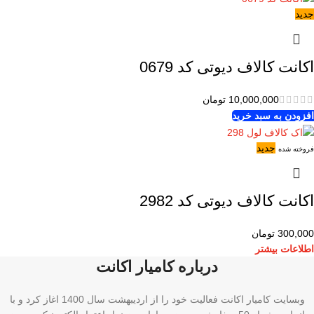
جدید
اکانت کالاف دیوتی کد 0679
10,000,000
تومان
افزودن به سبد خرید
جدید
فروخته شده
اکانت کالاف دیوتی کد 2982
300,000
تومان
اطلاعات بیشتر
درباره کامیار اکانت
وبسایت کامیار اکانت فعالیت خود را از اردیبهشت سال 1400 اغاز کرد و با