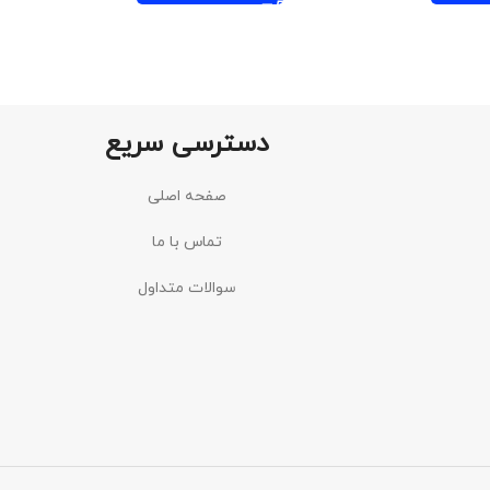
دسترسی سریع
صفحه اصلی
تماس با ما
سوالات متداول