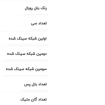
رنک بتل رویال
تعداد سی
اولین شبکه سینک شده
دومین شبکه سینک شده
سومین شبکه سینک شده
تعداد بتل پس
تعداد گان متیک