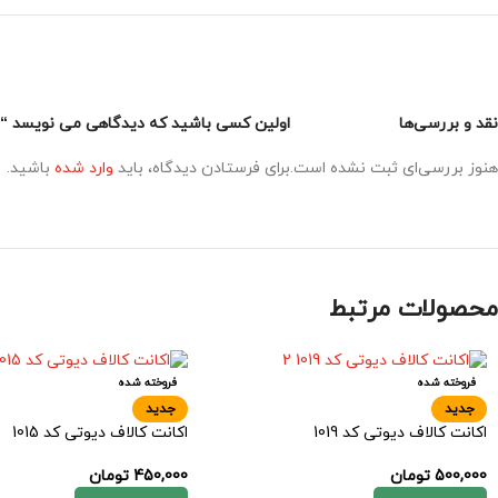
نقد و بررسی‌ها
اولین کسی باشید که دیدگاهی می نویسد “اکانت
هنوز بررسی‌ای ثبت نشده است.
برای فرستادن دیدگاه، باید
وارد شده
باشید.
محصولات مرتبط
فروخته شده
فروخته شده
جدید
جدید
اکانت کالاف دیوتی کد 1019
اکانت کالاف دیوتی کد 1015
500,000
تومان
450,000
تومان