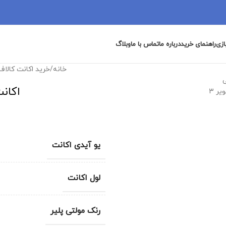
ازی
راهنمای خرید
درباره ما
تماس با ما
وبلاگ
خانه
/
خرید اکانت کالاف
اکانت
یو آیدی اکانت
لول اکانت
رنک مولتی پلیر