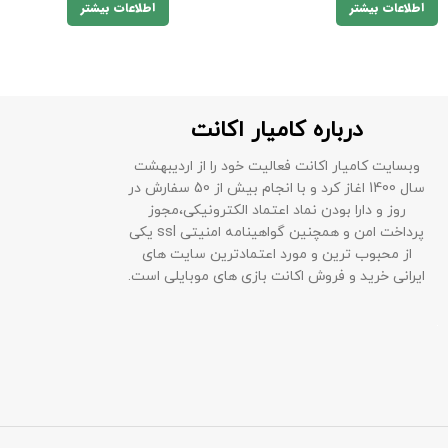
اطلاعات بیشتر
اطلاعات بیشتر
درباره کامیار اکانت
وبسایت کامیار اکانت فعالیت خود را از اردیبهشت
سال 1400 اغاز کرد و با انجام بیش از 50 سفارش در
روز و دارا بودن نماد اعتماد الکترونیکی،مجوز
پرداخت امن و همچنین گواهینامه امنیتی ssl یکی
از محبوب ترین و مورد اعتمادترین سایت های
ایرانی خرید و فروش اکانت بازی های موبایلی است.