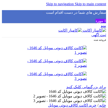
Skip to navigation
Skip to main content
سفارش های شما در دست اقدام است
✅
1
مورد
منو
ثبت اگهی
فروخته شده
برای بزرگنمایی کلیک کنید
خانه
/
خرید اکانت کالاف دیوتی موبایل