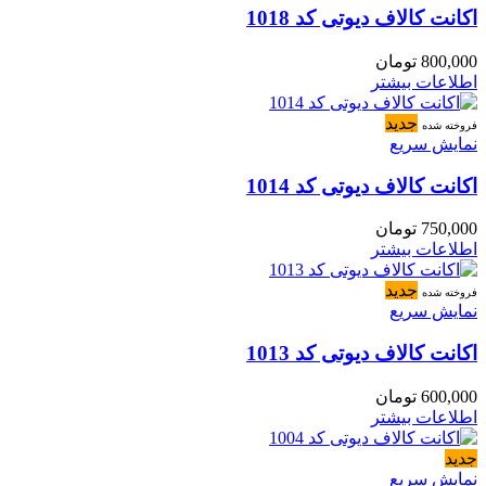
اکانت کالاف دیوتی کد 1018
800,000
تومان
اطلاعات بیشتر
جدید
فروخته شده
نمایش سریع
اکانت کالاف دیوتی کد 1014
750,000
تومان
اطلاعات بیشتر
جدید
فروخته شده
نمایش سریع
اکانت کالاف دیوتی کد 1013
600,000
تومان
اطلاعات بیشتر
جدید
نمایش سریع