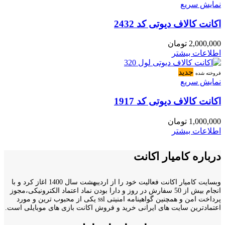
نمایش سریع
اکانت کالاف دیوتی کد 2432
2,000,000
تومان
اطلاعات بیشتر
جدید
فروخته شده
نمایش سریع
اکانت کالاف دیوتی کد 1917
1,000,000
تومان
اطلاعات بیشتر
درباره کامیار اکانت
وبسایت کامیار اکانت فعالیت خود را از اردیبهشت سال 1400 اغاز کرد و با
انجام بیش از 50 سفارش در روز و دارا بودن نماد اعتماد الکترونیکی،مجوز
پرداخت امن و همچنین گواهینامه امنیتی ssl یکی از محبوب ترین و مورد
اعتمادترین سایت های ایرانی خرید و فروش اکانت بازی های موبایلی است.