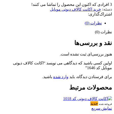
3
افرادی که اکنون این محصول را تماشا می کنند!
دسته:
خرید اکانت کالاف دیوتی موبایل
اشتراک‌گذاری:
نظرات (0)
نظرات (0)
نقد و بررسی‌ها
هنوز بررسی‌ای ثبت نشده است.
اولین کسی باشید که دیدگاهی می نویسد “اکانت کالاف دیوتی
موبایل کد 1646”
برای فرستادن دیدگاه، باید
وارد شده
باشید.
محصولات مرتبط
جدید
فروخته شده
نمایش سریع