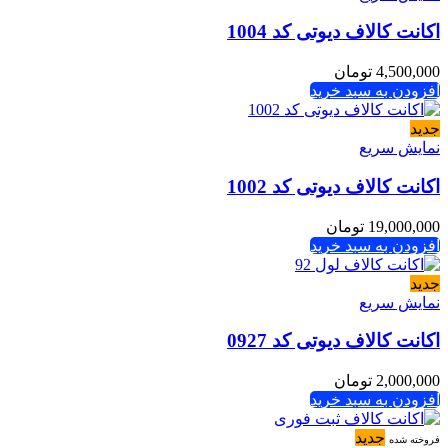
اکانت کالاف دیوتی کد 1004
4,500,000
تومان
افزودن به سبد خرید
جدید
نمایش سریع
اکانت کالاف دیوتی کد 1002
19,000,000
تومان
افزودن به سبد خرید
جدید
نمایش سریع
اکانت کالاف دیوتی کد 0927
2,000,000
تومان
افزودن به سبد خرید
جدید
فروخته شده