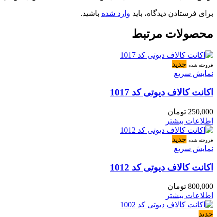
برای فرستادن دیدگاه، باید
وارد شده
باشید.
محصولات مرتبط
جدید
فروخته شده
نمایش سریع
اکانت کالاف دیوتی کد 1017
250,000
تومان
اطلاعات بیشتر
جدید
فروخته شده
نمایش سریع
اکانت کالاف دیوتی کد 1012
800,000
تومان
اطلاعات بیشتر
جدید