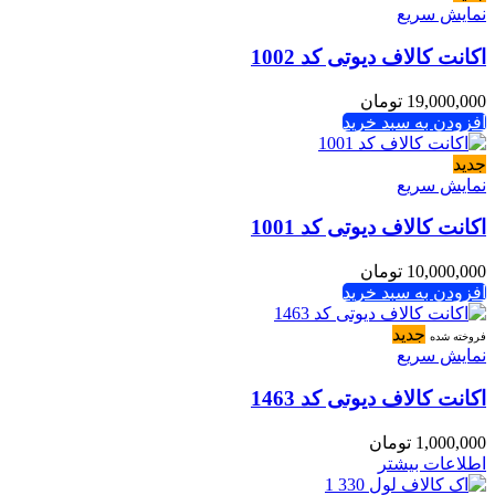
نمایش سریع
اکانت کالاف دیوتی کد 1002
19,000,000
تومان
افزودن به سبد خرید
جدید
نمایش سریع
اکانت کالاف دیوتی کد 1001
10,000,000
تومان
افزودن به سبد خرید
جدید
فروخته شده
نمایش سریع
اکانت کالاف دیوتی کد 1463
1,000,000
تومان
اطلاعات بیشتر