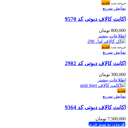
جدید
فروخته شده
نمایش سریع
اکانت کالاف دیوتی کد 9570
800,000
تومان
اطلاعات بیشتر
جدید
فروخته شده
نمایش سریع
اکانت کالاف دیوتی کد 2982
300,000
تومان
اطلاعات بیشتر
جدید
نمایش سریع
اکانت کالاف دیوتی کد 9364
7,500,000
تومان
افزودن به سبد خرید