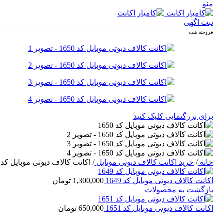
منو
ثبت اگهی
فروخته شده
برای بزرگنمایی کلیک کنید
خانه
/
خرید اکانت کالاف دیوتی موبایل
/
اکانت کالاف دیوتی موبایل کد 1650
اکانت کالاف دیوتی موبایل کد 1649
1,300,000
تومان
بازگشت به محصولات
اکانت کالاف دیوتی موبایل کد 1651
650,000
تومان