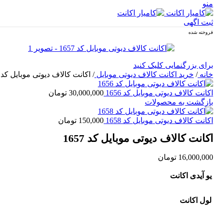
منو
ثبت اگهی
فروخته شده
برای بزرگنمایی کلیک کنید
خانه
/
خرید اکانت کالاف دیوتی موبایل
/
اکانت کالاف دیوتی موبایل کد 1657
اکانت کالاف دیوتی موبایل کد 1656
30,000,000
تومان
بازگشت به محصولات
اکانت کالاف دیوتی موبایل کد 1658
150,000
تومان
اکانت کالاف دیوتی موبایل کد 1657
16,000,000
تومان
یو آیدی اکانت
لول اکانت