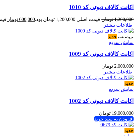
اکانت کالاف دیوتی کد 1010
1,200,000
تومان
قیمت اصلی 1,200,000 تومان بود.
600,000
تومان
قیمت فعل
اطلاعات بیشتر
جدید
فروخته شده
نمایش سریع
اکانت کالاف دیوتی کد 1009
2,000,000
تومان
اطلاعات بیشتر
جدید
نمایش سریع
اکانت کالاف دیوتی کد 1002
19,000,000
تومان
افزودن به سبد خرید
جدید