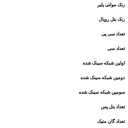
رنک مولتی پلیر
رنک بتل رویال
تعداد سی پی
تعداد سی
اولین شبکه سینک شده
دومین شبکه سینک شده
سومین شبکه سینک شده
تعداد بتل پس
تعداد گان متیک