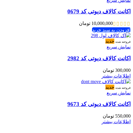
نمایش سریع
اکانت کالاف دیوتی کد 0679
10,000,000
تومان
افزودن به سبد خرید
جدید
فروخته شده
نمایش سریع
اکانت کالاف دیوتی کد 2982
300,000
تومان
اطلاعات بیشتر
جدید
فروخته شده
نمایش سریع
اکانت کالاف دیوتی کد 9673
550,000
تومان
اطلاعات بیشتر