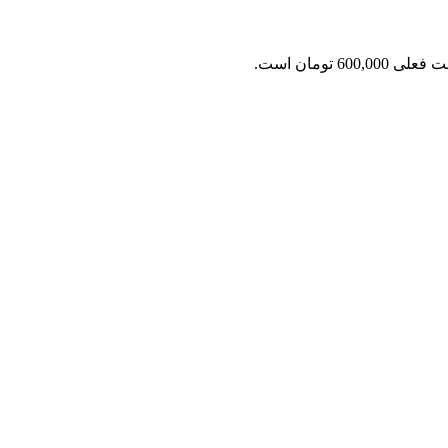
ی 600,000 تومان است.