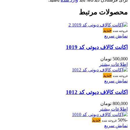
محصولات مرتبط
جدید
فروخته شده
نمایش سریع
اکانت کالاف دیوتی کد 1019
500,000
تومان
اطلاعات بیشتر
جدید
فروخته شده
نمایش سریع
اکانت کالاف دیوتی کد 1012
800,000
تومان
اطلاعات بیشتر
-50%
جدید
فروخته شده
نمایش سریع