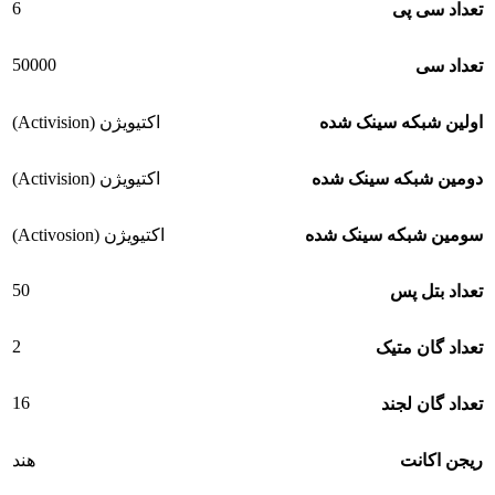
6
تعداد سی پی
50000
تعداد سی
اولین شبکه سینک شده
اکتیویژن (Activision)
دومین شبکه سینک شده
اکتیویژن (Activision)
سومین شبکه سینک شده
اکتیویژن (Activosion)
50
تعداد بتل پس
2
تعداد گان متیک
16
تعداد گان لجند
ریجن اکانت
هند