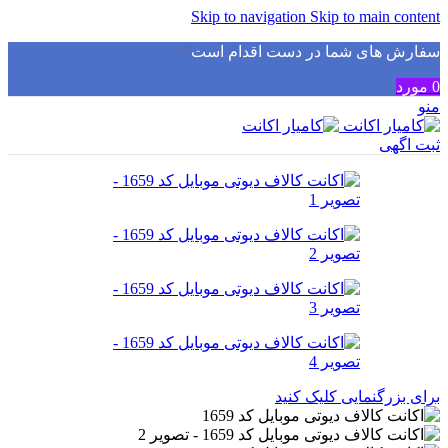
Skip to navigation
Skip to main content
سفارش های شما در دست اقدام است
✅
0
مورد
منو
ثبت اگهی
برای بزرگنمایی کلیک کنید