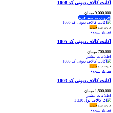
اکانت کالاف دیوتی کد 1008
9,000,000
تومان
افزودن به سبد خرید
جدید
فروخته شده
نمایش سریع
اکانت کالاف دیوتی کد 1005
700,000
تومان
اطلاعات بیشتر
جدید
فروخته شده
نمایش سریع
اکانت کالاف دیوتی کد 1003
1,500,000
تومان
اطلاعات بیشتر
جدید
فروخته شده
نمایش سریع