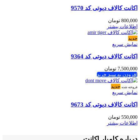
اکانت کالاف دیوتی کد 9570
800,000
تومان
اطلاعات بیشتر
جدید
نمایش سریع
اکانت کالاف دیوتی کد 9364
7,500,000
تومان
افزودن به سبد خرید
جدید
فروخته شده
نمایش سریع
اکانت کالاف دیوتی کد 9673
550,000
تومان
اطلاعات بیشتر
درباره کامیار اکانت