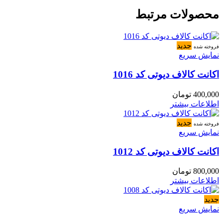
محصولات مرتبط
جدید
فروخته شده
نمایش سریع
اکانت کالاف دیوتی کد 1016
400,000
تومان
اطلاعات بیشتر
جدید
فروخته شده
نمایش سریع
اکانت کالاف دیوتی کد 1012
800,000
تومان
اطلاعات بیشتر
جدید
نمایش سریع