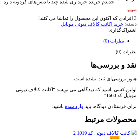
جدیدم خریده خریداری شده چند تا دنس‌های گردونه داره
ناموجود
3
افرادی که اکنون این محصول را تماشا می کنند!
دسته:
خرید اکانت کالاف دیوتی موبایل
اشتراک‌گذاری:
نظرات (0)
نظرات (0)
نقد و بررسی‌ها
هنوز بررسی‌ای ثبت نشده است.
اولین کسی باشید که دیدگاهی می نویسد “اکانت کالاف دیوتی
موبایل کد 1660”
برای فرستادن دیدگاه، باید
وارد شده
باشید.
محصولات مرتبط
جدید