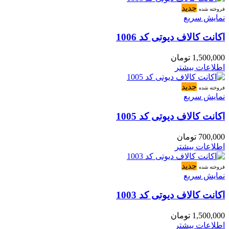
جدید
فروخته شده
نمایش سریع
اکانت کالاف دیوتی کد 1006
1,500,000
تومان
اطلاعات بیشتر
جدید
فروخته شده
نمایش سریع
اکانت کالاف دیوتی کد 1005
700,000
تومان
اطلاعات بیشتر
جدید
فروخته شده
نمایش سریع
اکانت کالاف دیوتی کد 1003
1,500,000
تومان
اطلاعات بیشتر