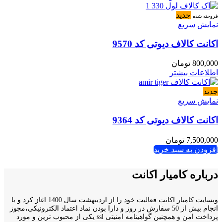
جدید
فروخته شده
نمایش سریع
اکانت کالاف دیوتی کد 9570
800,000
تومان
اطلاعات بیشتر
جدید
نمایش سریع
اکانت کالاف دیوتی کد 9364
7,500,000
تومان
افزودن به سبد خرید
درباره کامیار اکانت
وبسایت کامیار اکانت فعالیت خود را از اردیبهشت سال 1400 اغاز کرد و با
انجام بیش از 50 سفارش در روز و دارا بودن نماد اعتماد الکترونیکی،مجوز
پرداخت امن و همچنین گواهینامه امنیتی ssl یکی از محبوب ترین و مورد