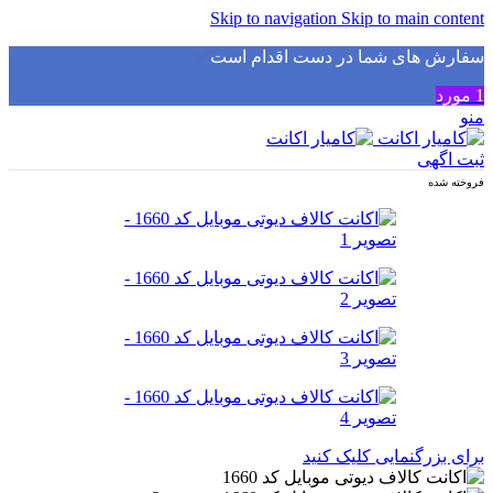
Skip to navigation
Skip to main content
سفارش های شما در دست اقدام است
✅
1
مورد
منو
ثبت اگهی
فروخته شده
برای بزرگنمایی کلیک کنید