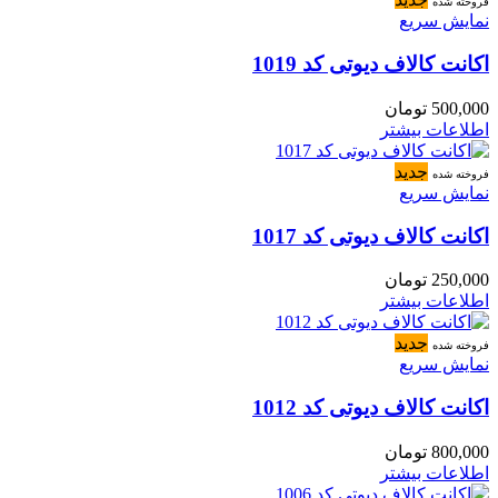
فروخته شده
نمایش سریع
اکانت کالاف دیوتی کد 1019
500,000
تومان
اطلاعات بیشتر
جدید
فروخته شده
نمایش سریع
اکانت کالاف دیوتی کد 1017
250,000
تومان
اطلاعات بیشتر
جدید
فروخته شده
نمایش سریع
اکانت کالاف دیوتی کد 1012
800,000
تومان
اطلاعات بیشتر