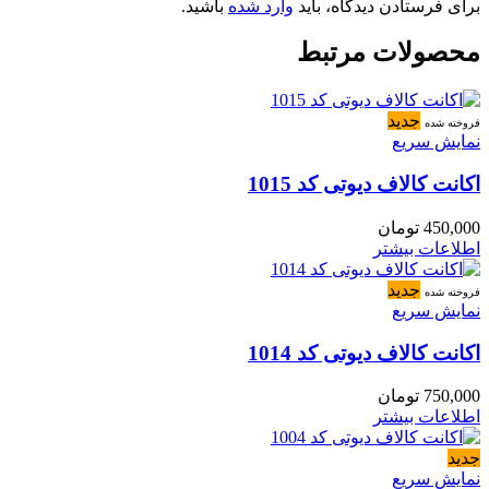
برای فرستادن دیدگاه، باید
وارد شده
باشید.
محصولات مرتبط
جدید
فروخته شده
نمایش سریع
اکانت کالاف دیوتی کد 1015
450,000
تومان
اطلاعات بیشتر
جدید
فروخته شده
نمایش سریع
اکانت کالاف دیوتی کد 1014
750,000
تومان
اطلاعات بیشتر
جدید
نمایش سریع