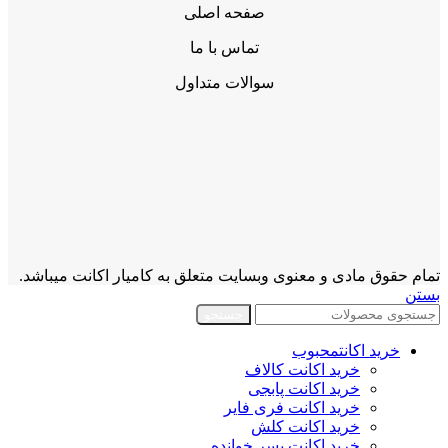
صفحه اصلی
تماس با ما
سوالات متداول
تمام حقوق مادی و معنوی وبسایت متعلق به کامیار اکانت میباشد.
بستن
جستجو
خرید اکانت
محبوب
خرید اکانت کالاف
خرید اکانت پابجی
خرید اکانت فری فایر
خرید اکانت کلش
خرید اکانت پسر خوانده