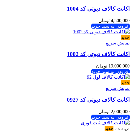
اکانت کالاف دیوتی کد 1004
4,500,000
تومان
افزودن به سبد خرید
جدید
نمایش سریع
اکانت کالاف دیوتی کد 1002
19,000,000
تومان
افزودن به سبد خرید
جدید
نمایش سریع
اکانت کالاف دیوتی کد 0927
2,000,000
تومان
افزودن به سبد خرید
جدید
فروخته شده