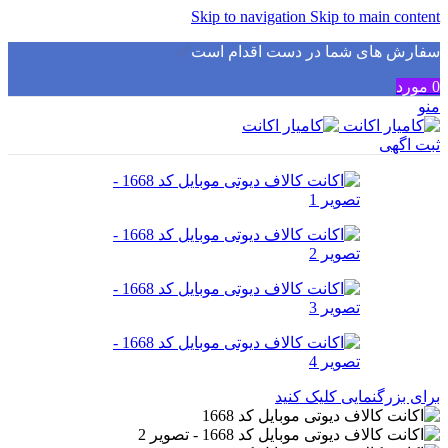
Skip to navigation
Skip to main content
سفارش های شما در دست اقدام است
✅
0
مورد
منو
ثبت اگهی
برای بزرگنمایی کلیک کنید