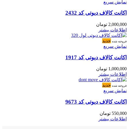
نمایش سریع
اکانت کالاف دیوتی کد 2432
2,000,000
تومان
اطلاعات بیشتر
جدید
فروخته شده
نمایش سریع
اکانت کالاف دیوتی کد 1917
1,000,000
تومان
اطلاعات بیشتر
جدید
فروخته شده
نمایش سریع
اکانت کالاف دیوتی کد 9673
550,000
تومان
اطلاعات بیشتر