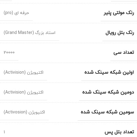
رنک مولتی پلیر
حرفه ای (pro)
رنک بتل رویال
استاد بزرگ (Grand Master)
تعداد سی
20000
اولین شبکه سینک شده
اکتیویژن (Activision)
دومین شبکه سینک شده
اکتیویژن (Activision)
سومین شبکه سینک شده
اکتیویژن (Activosion)
تعداد بتل پس
1