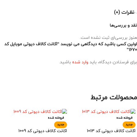
نظرات (0)
نقد و بررسی‌ها
هنوز بررسی‌ای ثبت نشده است.
اولین کسی باشید که دیدگاهی می نویسد “اکانت کالاف دیوتی موبایل کد
1670”
برای فرستادن دیدگاه، باید
وارد شده
باشید.
محصولات مرتبط
فروخته شده
فروخته شده
جدید
جدید
اکانت کالاف دیوتی کد 1013
اکانت کالاف دیوتی کد 1009