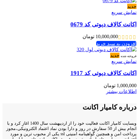
جدید
نمایش سریع
اکانت کالاف دیوتی کد 0679
10,000,000
تومان
افزودن به سبد خرید
جدید
فروخته شده
نمایش سریع
اکانت کالاف دیوتی کد 1917
1,000,000
تومان
اطلاعات بیشتر
درباره کامیار اکانت
وبسایت کامیار اکانت فعالیت خود را از اردیبهشت سال 1400 اغاز کرد و با
انجام بیش از 50 سفارش در روز و دارا بودن نماد اعتماد الکترونیکی،مجوز
پرداخت امن و همچنین گواهینامه امنیتی ssl یکی از محبوب ترین و مورد