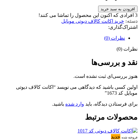
افزودن به سبد خرید
3
افرادی که اکنون این محصول را تماشا می کنند!
دسته:
خرید اکانت کالاف دیوتی موبایل
اشتراک‌گذاری:
نظرات (0)
نظرات (0)
نقد و بررسی‌ها
هنوز بررسی‌ای ثبت نشده است.
اولین کسی باشید که دیدگاهی می نویسد “اکانت کالاف دیوتی
موبایل کد 1673”
برای فرستادن دیدگاه، باید
وارد شده
باشید.
محصولات مرتبط
جدید
فروخته شده