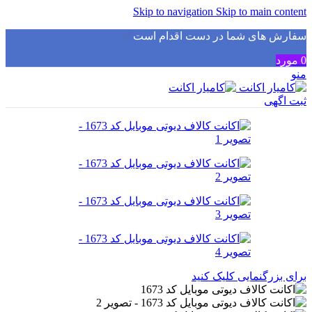
Skip to navigation
Skip to main content
سفارش های شما در دست اقدام است
✅
0
مورد
منو
ثبت اگهی
برای بزرگنمایی کلیک کنید