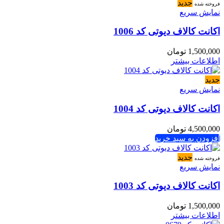
جدید
فروخته شده
نمایش سریع
اکانت کالاف دیوتی کد 1006
1,500,000
تومان
اطلاعات بیشتر
جدید
نمایش سریع
اکانت کالاف دیوتی کد 1004
4,500,000
تومان
افزودن به سبد خرید
جدید
فروخته شده
نمایش سریع
اکانت کالاف دیوتی کد 1003
1,500,000
تومان
اطلاعات بیشتر