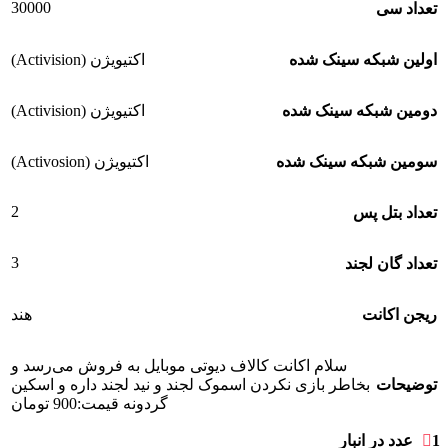
30000
تعداد سی
اولین شبکه سینک شده
اکتیویژن (Activision)
دومین شبکه سینک شده
اکتیویژن (Activision)
سومین شبکه سینک شده
اکتیویژن (Activosion)
2
تعداد بتل پس
3
تعداد گان لجند
ریجن اکانت
هند
سلام اکانت کالاف دیوتی موبایل به فروش می‌رسد و
توضیحات
بخاطر بازی نکردن اسموک لجند و نید لجند داره و اسکین
گردونه قیمت:900 تومان
1 عدد در انبار