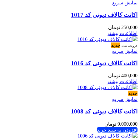
نمایش سریع
اکانت کالاف دیوتی کد 1017
250,000
تومان
اطلاعات بیشتر
جدید
فروخته شده
نمایش سریع
اکانت کالاف دیوتی کد 1016
400,000
تومان
اطلاعات بیشتر
جدید
نمایش سریع
اکانت کالاف دیوتی کد 1008
9,000,000
تومان
افزودن به سبد خرید