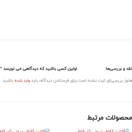
نقد و بررسی‌ها
اولین کسی باشید که دیدگاهی می نویسد “اکانت
هنوز بررسی‌ای ثبت نشده است.
برای فرستادن دیدگاه، باید
وارد شده
باشید.
محصولات مرتبط