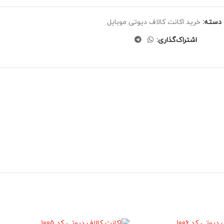
دسته:
خرید اکانت کالاف دیوتی موبایل
اشتراک‌گذاری: