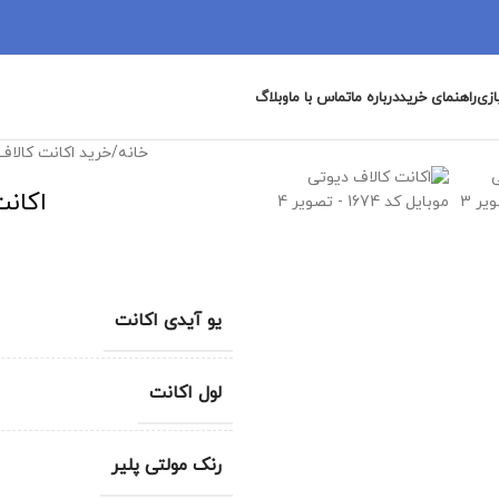
ازی
راهنمای خرید
درباره ما
تماس با ما
وبلاگ
خانه
/
خرید اکانت کالاف
اکانت
یو آیدی اکانت
لول اکانت
رنک مولتی پلیر