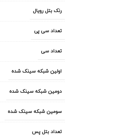
رنک بتل رویال
تعداد سی پی
تعداد سی
اولین شبکه سینک شده
دومین شبکه سینک شده
سومین شبکه سینک شده
تعداد بتل پس