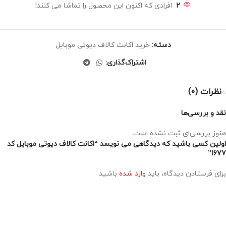
2
افرادی که اکنون این محصول را تماشا می کنند!
دسته:
خرید اکانت کالاف دیوتی موبایل
اشتراک‌گذاری:
نظرات (0)
نقد و بررسی‌ها
هنوز بررسی‌ای ثبت نشده است.
اولین کسی باشید که دیدگاهی می نویسد “اکانت کالاف دیوتی موبایل کد
1677”
برای فرستادن دیدگاه، باید
وارد شده
باشید.