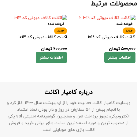
محصولات مرتبط
فروخته شده
فروخته شده
جدید
جدید
اکانت کالاف دیوتی کد 1019
اکانت کالاف دیوتی کد 1013
500,000
تومان
600,000
تومان
اطلاعات بیشتر
اطلاعات بیشتر
درباره کامیار اکانت
وبسایت کامیار اکانت فعالیت خود را از اردیبهشت سال 1400 اغاز کرد و
با انجام بیش از 50 سفارش در روز و دارا بودن نماد اعتماد
الکترونیکی،مجوز پرداخت امن و همچنین گواهینامه امنیتی ssl یکی
از محبوب ترین و مورد اعتمادترین سایت های ایرانی خرید و فروش
اکانت بازی های موبایلی است.