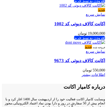
افزودن به سبد خرید
جدید
نمایش سریع
اکانت کالاف دیوتی کد 1002
19,000,000
تومان
افزودن به سبد خرید
جدید
فروخته شده
نمایش سریع
اکانت کالاف دیوتی کد 9673
550,000
تومان
اطلاعات بیشتر
درباره کامیار اکانت
وبسایت کامیار اکانت فعالیت خود را از اردیبهشت سال 1400 اغاز کرد و با
انجام بیش از 50 سفارش در روز و دارا بودن نماد اعتماد الکترونیکی،مجوز