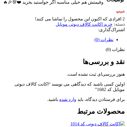
وقیمتش هم خیلی مناسبه اگر خواستید بخرید ❤️💯🎉🔥
ناموجود
2
افرادی که اکنون این محصول را تماشا می کنند!
دسته:
خرید اکانت کالاف دیوتی موبایل
اشتراک‌گذاری:
نظرات (0)
نظرات (0)
نقد و بررسی‌ها
هنوز بررسی‌ای ثبت نشده است.
اولین کسی باشید که دیدگاهی می نویسد “اکانت کالاف دیوتی
موبایل کد 1682”
برای فرستادن دیدگاه، باید
وارد شده
باشید.
محصولات مرتبط