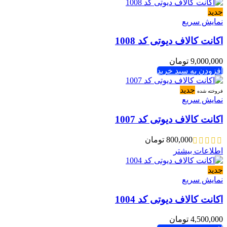
جدید
نمایش سریع
اکانت کالاف دیوتی کد 1008
9,000,000
تومان
افزودن به سبد خرید
جدید
فروخته شده
نمایش سریع
اکانت کالاف دیوتی کد 1007
800,000
تومان
اطلاعات بیشتر
جدید
نمایش سریع
اکانت کالاف دیوتی کد 1004
4,500,000
تومان