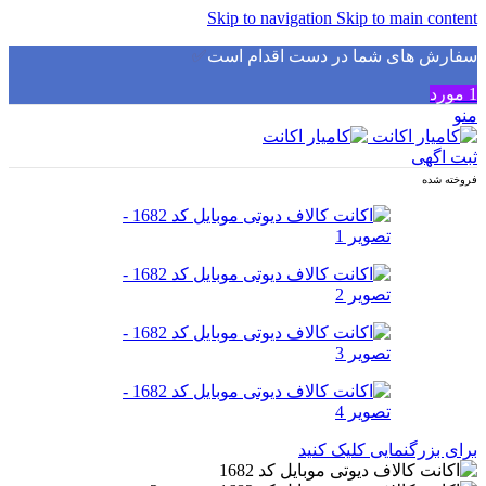
Skip to navigation
Skip to main content
سفارش های شما در دست اقدام است
✅
1
مورد
منو
ثبت اگهی
فروخته شده
برای بزرگنمایی کلیک کنید