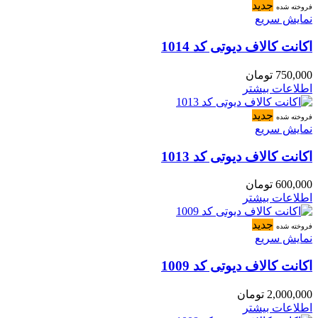
جدید
فروخته شده
نمایش سریع
اکانت کالاف دیوتی کد 1014
750,000
تومان
اطلاعات بیشتر
جدید
فروخته شده
نمایش سریع
اکانت کالاف دیوتی کد 1013
600,000
تومان
اطلاعات بیشتر
جدید
فروخته شده
نمایش سریع
اکانت کالاف دیوتی کد 1009
2,000,000
تومان
اطلاعات بیشتر