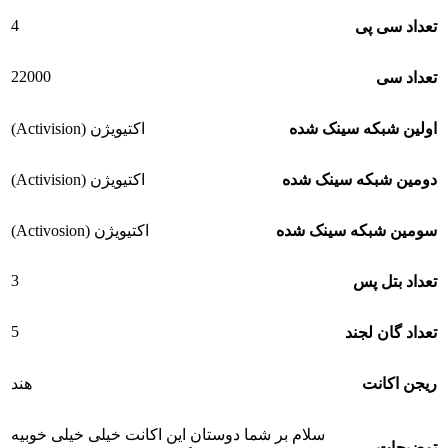
4
تعداد سی پی
22000
تعداد سی
اولین شبکه سینک شده
اکتیویژن (Activision)
دومین شبکه سینک شده
اکتیویژن (Activision)
سومین شبکه سینک شده
اکتیویژن (Activosion)
3
تعداد بتل پس
5
تعداد گان لجند
ریجن اکانت
هند
سلام بر شما دوستان این اکانت خیلی خیلی خوبیه
توضیحات