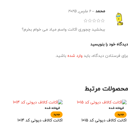
محمد
–
6 مارس, 2025
ببخشید چجوری اکانت واسم میاد می خوام بخرم؟
دیدگاه خود را بنویسید
برای فرستادن دیدگاه، باید
وارد شده
باشید.
محصولات مرتبط
فروخته شده
فروخته شده
جدید
جدید
اکانت کالاف دیوتی کد 1015
اکانت کالاف دیوتی کد 1014