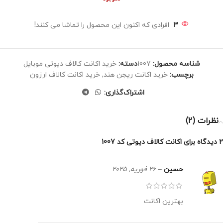
3
افرادی که اکنون این محصول را تماشا می کنند!
شناسه محصول:
1007
دسته:
خرید اکانت کالاف دیوتی موبایل
برچسب:
خرید اکانت ریجن هند
,
خرید اکانت کالاف ارزون
اشتراک‌گذاری:
نظرات (2)
2 دیدگاه برای
اکانت کالاف دیوتی کد 1007
حسین
–
26 فوریه, 2025
بهترین اکانت