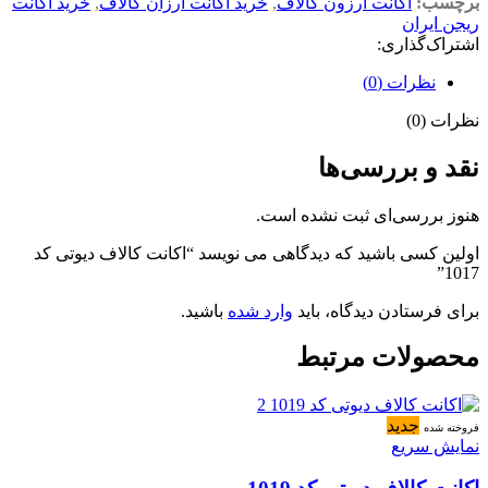
برچسب:
اکانت ارزون کالاف
,
خرید اکانت ارزان کالاف
,
خرید اکانت
ریجن ایران
اشتراک‌گذاری:
نظرات (0)
نظرات (0)
نقد و بررسی‌ها
هنوز بررسی‌ای ثبت نشده است.
اولین کسی باشید که دیدگاهی می نویسد “اکانت کالاف دیوتی کد
1017”
برای فرستادن دیدگاه، باید
وارد شده
باشید.
محصولات مرتبط
جدید
فروخته شده
نمایش سریع