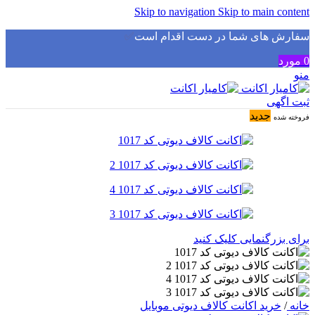
Skip to navigation
Skip to main content
سفارش های شما در دست اقدام است
✅
0
مورد
منو
ثبت اگهی
جدید
فروخته شده
برای بزرگنمایی کلیک کنید
خانه
/
خرید اکانت کالاف دیوتی موبایل