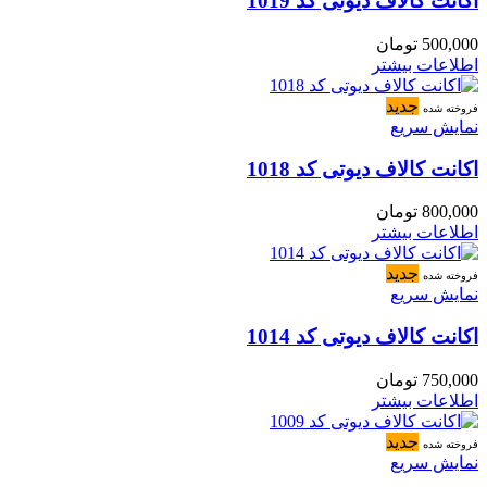
اکانت کالاف دیوتی کد 1019
500,000
تومان
اطلاعات بیشتر
جدید
فروخته شده
نمایش سریع
اکانت کالاف دیوتی کد 1018
800,000
تومان
اطلاعات بیشتر
جدید
فروخته شده
نمایش سریع
اکانت کالاف دیوتی کد 1014
750,000
تومان
اطلاعات بیشتر
جدید
فروخته شده
نمایش سریع