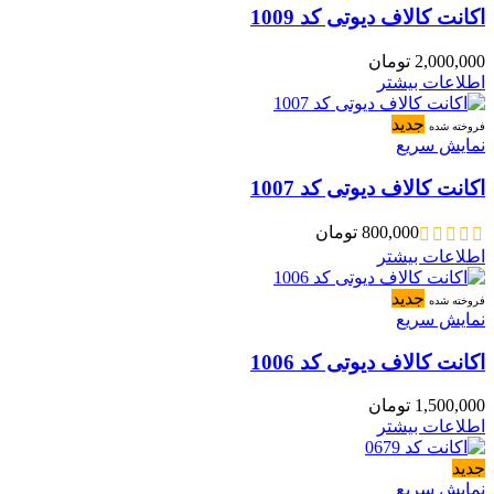
اکانت کالاف دیوتی کد 1009
2,000,000
تومان
اطلاعات بیشتر
جدید
فروخته شده
نمایش سریع
اکانت کالاف دیوتی کد 1007
800,000
تومان
اطلاعات بیشتر
جدید
فروخته شده
نمایش سریع
اکانت کالاف دیوتی کد 1006
1,500,000
تومان
اطلاعات بیشتر
جدید
نمایش سریع