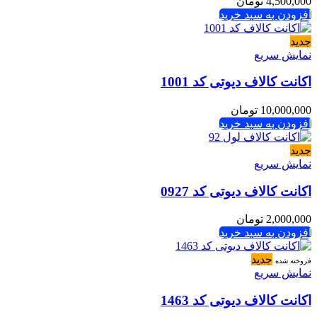
4,500,000
تومان
افزودن به سبد خرید
جدید
نمایش سریع
اکانت کالاف دیوتی کد 1001
10,000,000
تومان
افزودن به سبد خرید
جدید
نمایش سریع
اکانت کالاف دیوتی کد 0927
2,000,000
تومان
افزودن به سبد خرید
جدید
فروخته شده
نمایش سریع
اکانت کالاف دیوتی کد 1463