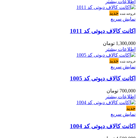
اطلاعات بیشتر
جدید
فروخته شده
نمایش سریع
اکانت کالاف دیوتی کد 1011
1,300,000
تومان
اطلاعات بیشتر
جدید
فروخته شده
نمایش سریع
اکانت کالاف دیوتی کد 1005
700,000
تومان
اطلاعات بیشتر
جدید
نمایش سریع
اکانت کالاف دیوتی کد 1004