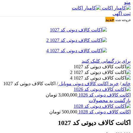
منو
ثبت اگهی
جدید
فروخته شده
برای بزرگنمایی کلیک کنید
خانه
/
خرید اکانت کالاف دیوتی موبایل
/
اکانت کالاف دیوتی کد 1027
اکانت کالاف دیوتی کد 1026
3,000,000
تومان
بازگشت به محصولات
اکانت کالاف دیوتی کد 1028
500,000
تومان
اکانت کالاف دیوتی کد 1027