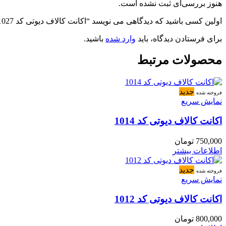
هنوز بررسی‌ای ثبت نشده است.
اولین کسی باشید که دیدگاهی می نویسد “اکانت کالاف دیوتی کد 1027”
برای فرستادن دیدگاه، باید
وارد شده
باشید.
محصولات مرتبط
جدید
فروخته شده
نمایش سریع
اکانت کالاف دیوتی کد 1014
750,000
تومان
اطلاعات بیشتر
جدید
فروخته شده
نمایش سریع
اکانت کالاف دیوتی کد 1012
800,000
تومان