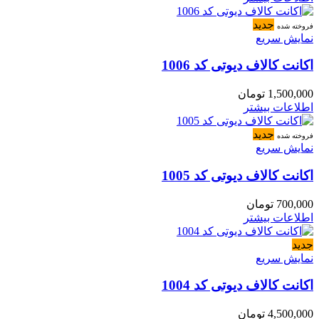
جدید
فروخته شده
نمایش سریع
اکانت کالاف دیوتی کد 1006
1,500,000
تومان
اطلاعات بیشتر
جدید
فروخته شده
نمایش سریع
اکانت کالاف دیوتی کد 1005
700,000
تومان
اطلاعات بیشتر
جدید
نمایش سریع
اکانت کالاف دیوتی کد 1004
4,500,000
تومان