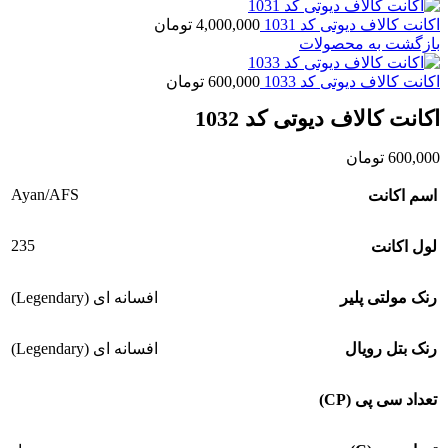
اکانت کالاف دیوتی کد 1031
4,000,000
تومان
بازگشت به محصولات
اکانت کالاف دیوتی کد 1033
600,000
تومان
اکانت کالاف دیوتی کد 1032
600,000
تومان
Ayan/AFS
اسم اکانت
235
لول اکانت
رنک مولتی پلیر
افسانه ای (Legendary)
رنک بتل رویال
افسانه ای (Legendary)
تعداد سی پی (CP)