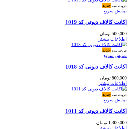
جدید
فروخته شده
نمایش سریع
اکانت کالاف دیوتی کد 1019
500,000
تومان
اطلاعات بیشتر
جدید
فروخته شده
نمایش سریع
اکانت کالاف دیوتی کد 1018
800,000
تومان
اطلاعات بیشتر
جدید
فروخته شده
نمایش سریع
اکانت کالاف دیوتی کد 1011
1,300,000
تومان
اطلاعات بیشتر