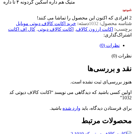
متیک هم داره اسکین گردونه ۴ تا داره
ناموجود
2
افرادی که اکنون این محصول را تماشا می کنند!
شناسه محصول:
1032
دسته:
خرید اکانت کالاف دیوتی موبایل
برچسب:
اکانت ارزون کالاف
,
اکانت کالاف دیوتی
,
کال اف اکانت
اشتراک‌گذاری:
نظرات (0)
نظرات (0)
نقد و بررسی‌ها
هنوز بررسی‌ای ثبت نشده است.
اولین کسی باشید که دیدگاهی می نویسد “اکانت کالاف دیوتی کد
1032”
برای فرستادن دیدگاه، باید
وارد شده
باشید.
محصولات مرتبط