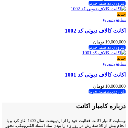
افزودن به سبد خرید
جدید
نمایش سریع
اکانت کالاف دیوتی کد 1002
19,000,000
تومان
افزودن به سبد خرید
جدید
نمایش سریع
اکانت کالاف دیوتی کد 1001
10,000,000
تومان
افزودن به سبد خرید
درباره کامیار اکانت
وبسایت کامیار اکانت فعالیت خود را از اردیبهشت سال 1400 اغاز کرد و با
انجام بیش از 50 سفارش در روز و دارا بودن نماد اعتماد الکترونیکی،مجوز