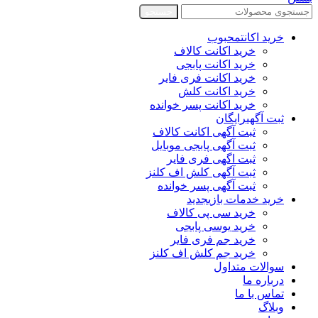
جستجو
خرید اکانت
محبوب
خرید اکانت کالاف
خرید اکانت پابجی
خرید اکانت فری فایر
خرید اکانت کلش
خرید اکانت پسر خوانده
ثبت آگهی
رایگان
ثبت آگهی اکانت کالاف
ثبت آگهی پابجی موبایل
ثبت اگهی فری فایر
ثبت آگهی کلش اف کلنز
ثبت آگهی پسر خوانده
خرید خدمات بازی
جدید
خرید سی پی کالاف
خرید یوسی پابجی
خرید جم فری فایر
خرید جم کلش اف کلنز
سوالات متداول
درباره ما
تماس با ما
وبلاگ