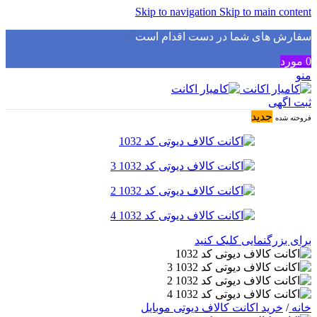
Skip to navigation
Skip to main content
سفارش های شما در دست اقدام است
✅
0
مورد
منو
ثبت اگهی
جدید
فروخته شده
برای بزرگنمایی کلیک کنید
خانه
/
خرید اکانت کالاف دیوتی موبایل