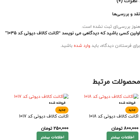
نظرات (0)
نقد و بررسی‌ها
هنوز بررسی‌ای ثبت نشده است.
اولین کسی باشید که دیدگاهی می نویسد “اکانت کالاف دیوتی کد 1035”
برای فرستادن دیدگاه، باید
وارد شده
باشید.
محصولات مرتبط
فروخته شده
فروخته شده
جدید
جدید
اکانت کالاف دیوتی کد 1018
اکانت کالاف دیوتی کد 1017
800,000
تومان
250,000
تومان
اطلاعات بیشتر
اطلاعات بیشتر