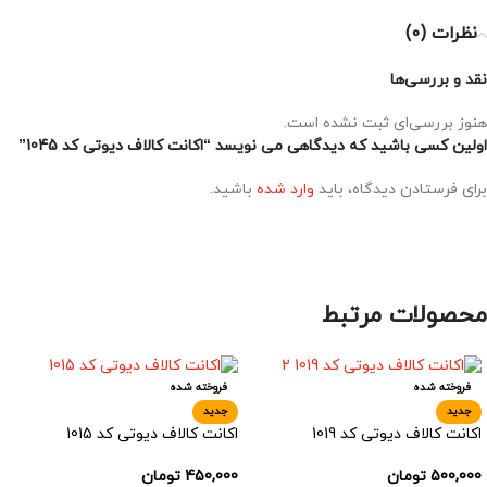
نظرات (0)
نقد و بررسی‌ها
هنوز بررسی‌ای ثبت نشده است.
اولین کسی باشید که دیدگاهی می نویسد “اکانت کالاف دیوتی کد 1045”
برای فرستادن دیدگاه، باید
وارد شده
باشید.
محصولات مرتبط
فروخته شده
فروخته شده
جدید
جدید
اکانت کالاف دیوتی کد 1019
اکانت کالاف دیوتی کد 1015
500,000
تومان
450,000
تومان