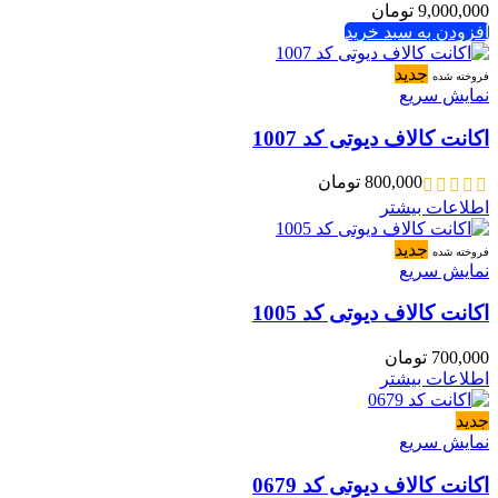
9,000,000
تومان
افزودن به سبد خرید
جدید
فروخته شده
نمایش سریع
اکانت کالاف دیوتی کد 1007
800,000
تومان
اطلاعات بیشتر
جدید
فروخته شده
نمایش سریع
اکانت کالاف دیوتی کد 1005
700,000
تومان
اطلاعات بیشتر
جدید
نمایش سریع
اکانت کالاف دیوتی کد 0679