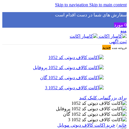
Skip to navigation
Skip to main content
سفارش های شما در دست اقدام است
✅
0
مورد
منو
ثبت اگهی
جدید
فروخته شده
برای بزرگنمایی کلیک کنید
خانه
/
خرید اکانت کالاف دیوتی موبایل