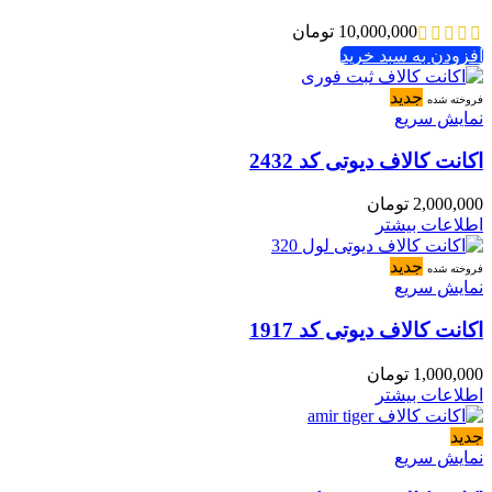
10,000,000
تومان
افزودن به سبد خرید
جدید
فروخته شده
نمایش سریع
اکانت کالاف دیوتی کد 2432
2,000,000
تومان
اطلاعات بیشتر
جدید
فروخته شده
نمایش سریع
اکانت کالاف دیوتی کد 1917
1,000,000
تومان
اطلاعات بیشتر
جدید
نمایش سریع