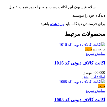
سلام فیسبوک این اکانت دست منه برا خرید قیمت ۱ میل
دیدگاه خود را بنویسید
برای فرستادن دیدگاه، باید
وارد شده
باشید.
محصولات مرتبط
جدید
فروخته شده
نمایش سریع
اکانت کالاف دیوتی کد 1016
400,000
تومان
اطلاعات بیشتر
جدید
نمایش سریع
اکانت کالاف دیوتی کد 1008