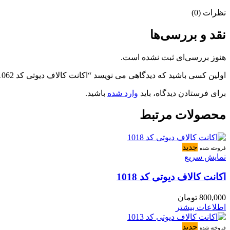
نظرات (0)
نقد و بررسی‌ها
هنوز بررسی‌ای ثبت نشده است.
اولین کسی باشید که دیدگاهی می نویسد “اکانت کالاف دیوتی کد 1062”
برای فرستادن دیدگاه، باید
وارد شده
باشید.
محصولات مرتبط
جدید
فروخته شده
نمایش سریع
اکانت کالاف دیوتی کد 1018
800,000
تومان
اطلاعات بیشتر
جدید
فروخته شده