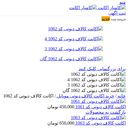
منو
ثبت اگهی
جدید
فروخته شده
برای بزرگنمایی کلیک کنید
خانه
/
خرید اکانت کالاف دیوتی موبایل
/
اکانت کالاف دیوتی کد 1062
اکانت کالاف دیوتی کد 1061
450,000
تومان
بازگشت به محصولات
اکانت کالاف دیوتی کد 1063
650,000
تومان