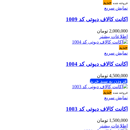
جدید
فروخته شده
نمایش سریع
اکانت کالاف دیوتی کد 1009
2,000,000
تومان
اطلاعات بیشتر
جدید
نمایش سریع
اکانت کالاف دیوتی کد 1004
4,500,000
تومان
افزودن به سبد خرید
جدید
فروخته شده
نمایش سریع
اکانت کالاف دیوتی کد 1003
1,500,000
تومان
اطلاعات بیشتر