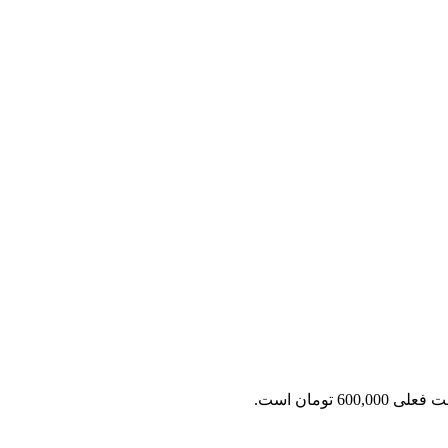
ی 600,000 تومان است.