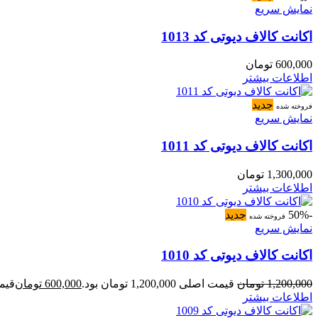
نمایش سریع
اکانت کالاف دیوتی کد 1013
600,000
تومان
اطلاعات بیشتر
جدید
فروخته شده
نمایش سریع
اکانت کالاف دیوتی کد 1011
1,300,000
تومان
اطلاعات بیشتر
-50%
جدید
فروخته شده
نمایش سریع
اکانت کالاف دیوتی کد 1010
1,200,000
تومان
قیمت اصلی 1,200,000 تومان بود.
600,000
تومان
قیمت فعل
اطلاعات بیشتر