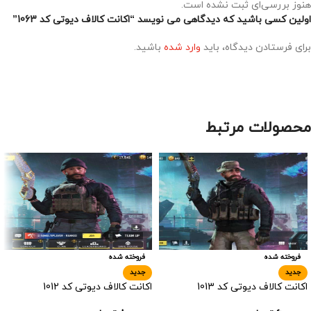
هنوز بررسی‌ای ثبت نشده است.
اولین کسی باشید که دیدگاهی می نویسد “اکانت کالاف دیوتی کد 1063”
برای فرستادن دیدگاه، باید
وارد شده
باشید.
محصولات مرتبط
فروخته شده
فروخته شده
جدید
جدید
اکانت کالاف دیوتی کد 1013
اکانت کالاف دیوتی کد 1012