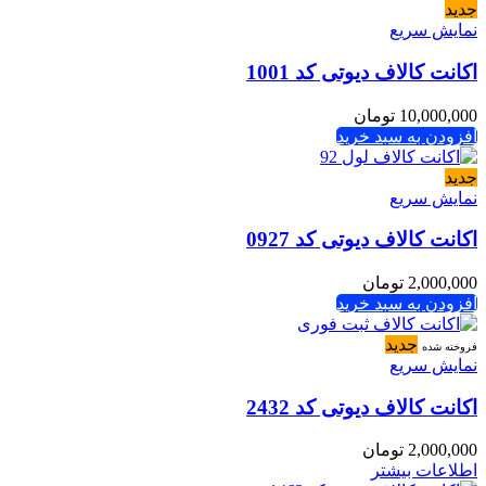
جدید
نمایش سریع
اکانت کالاف دیوتی کد 1001
10,000,000
تومان
افزودن به سبد خرید
جدید
نمایش سریع
اکانت کالاف دیوتی کد 0927
2,000,000
تومان
افزودن به سبد خرید
جدید
فروخته شده
نمایش سریع
اکانت کالاف دیوتی کد 2432
2,000,000
تومان
اطلاعات بیشتر