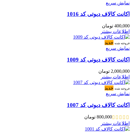
نمایش سریع
اکانت کالاف دیوتی کد 1016
400,000
تومان
اطلاعات بیشتر
جدید
فروخته شده
نمایش سریع
اکانت کالاف دیوتی کد 1009
2,000,000
تومان
اطلاعات بیشتر
جدید
فروخته شده
نمایش سریع
اکانت کالاف دیوتی کد 1007
800,000
تومان
اطلاعات بیشتر