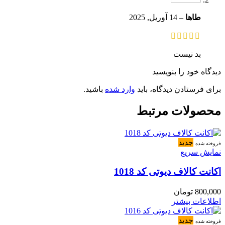
طاها
–
14 آوریل, 2025
بد نیست
دیدگاه خود را بنویسید
برای فرستادن دیدگاه، باید
وارد شده
باشید.
محصولات مرتبط
جدید
فروخته شده
نمایش سریع
اکانت کالاف دیوتی کد 1018
800,000
تومان
اطلاعات بیشتر
جدید
فروخته شده