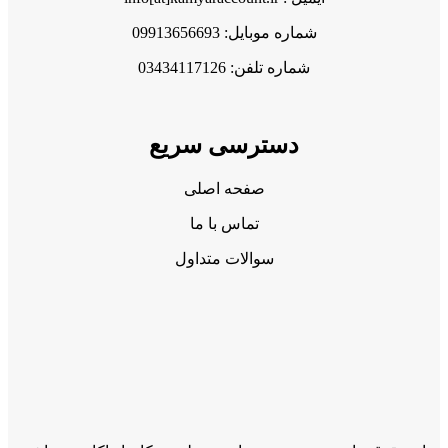
شماره موبایل: 09913656693
شماره تلفن: 03434117126
دسترسی سریع
صفحه اصلی
تماس با ما
سوالات متداول