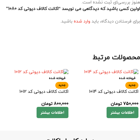
هنوز بررسی‌ای ثبت نشده است.
اولین کسی باشید که دیدگاهی می نویسد “اکانت کالاف دیوتی کد 1080”
برای فرستادن دیدگاه، باید
وارد شده
باشید.
محصولات مرتبط
فروخته شده
فروخته شده
جدید
جدید
اکانت کالاف دیوتی کد 1014
اکانت کالاف دیوتی کد 1012
750,000
تومان
800,000
تومان
اطلاعات بیشتر
اطلاعات بیشتر