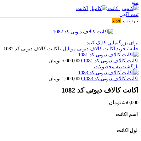
منو
ثبت اگهی
جدید
فروخته شده
برای بزرگنمایی کلیک کنید
خانه
/
خرید اکانت کالاف دیوتی موبایل
/
اکانت کالاف دیوتی کد 1082
اکانت کالاف دیوتی کد 1081
5,000,000
تومان
بازگشت به محصولات
اکانت کالاف دیوتی کد 1083
1,000,000
تومان
اکانت کالاف دیوتی کد 1082
450,000
تومان
اسم اکانت
لول اکانت