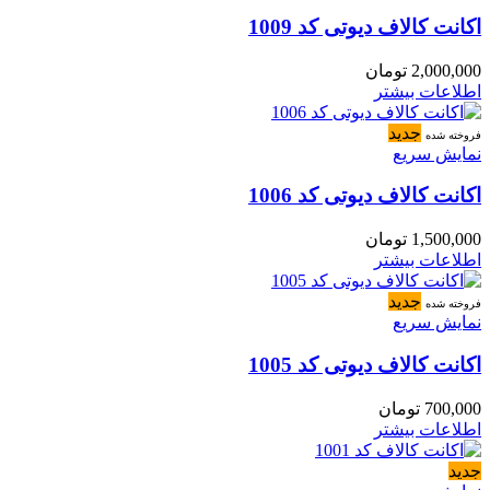
اکانت کالاف دیوتی کد 1009
2,000,000
تومان
اطلاعات بیشتر
جدید
فروخته شده
نمایش سریع
اکانت کالاف دیوتی کد 1006
1,500,000
تومان
اطلاعات بیشتر
جدید
فروخته شده
نمایش سریع
اکانت کالاف دیوتی کد 1005
700,000
تومان
اطلاعات بیشتر
جدید