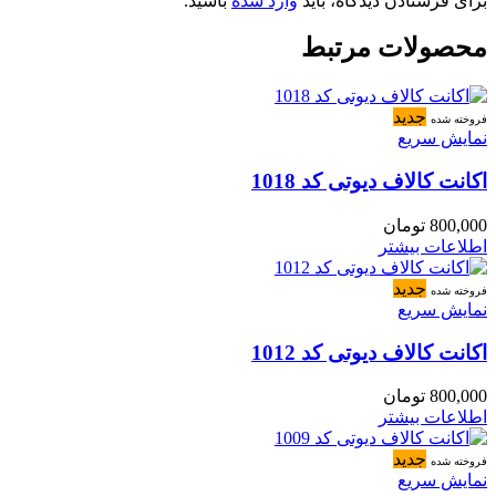
برای فرستادن دیدگاه، باید
وارد شده
باشید.
محصولات مرتبط
جدید
فروخته شده
نمایش سریع
اکانت کالاف دیوتی کد 1018
800,000
تومان
اطلاعات بیشتر
جدید
فروخته شده
نمایش سریع
اکانت کالاف دیوتی کد 1012
800,000
تومان
اطلاعات بیشتر
جدید
فروخته شده
نمایش سریع