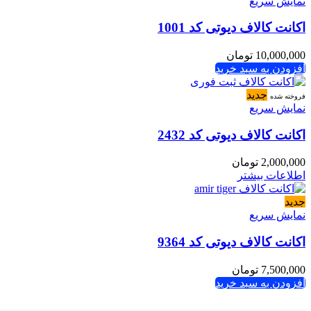
نمایش سریع
اکانت کالاف دیوتی کد 1001
10,000,000
تومان
افزودن به سبد خرید
جدید
فروخته شده
نمایش سریع
اکانت کالاف دیوتی کد 2432
2,000,000
تومان
اطلاعات بیشتر
جدید
نمایش سریع
اکانت کالاف دیوتی کد 9364
7,500,000
تومان
افزودن به سبد خرید