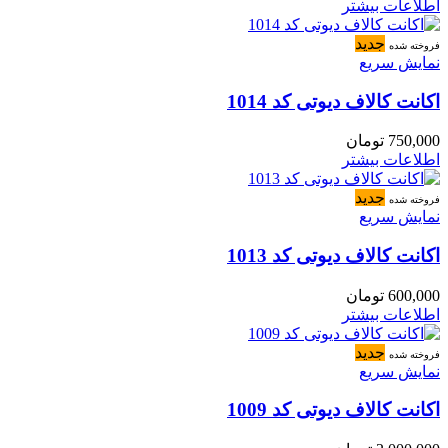
اطلاعات بیشتر
جدید
فروخته شده
نمایش سریع
اکانت کالاف دیوتی کد 1014
750,000
تومان
اطلاعات بیشتر
جدید
فروخته شده
نمایش سریع
اکانت کالاف دیوتی کد 1013
600,000
تومان
اطلاعات بیشتر
جدید
فروخته شده
نمایش سریع
اکانت کالاف دیوتی کد 1009