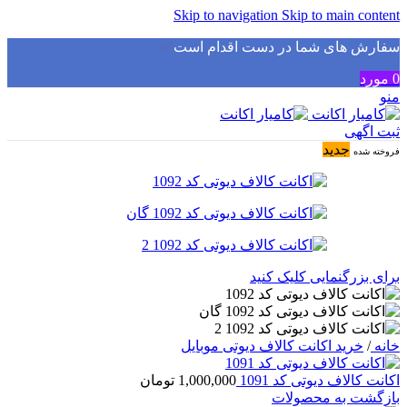
Skip to navigation
Skip to main content
سفارش های شما در دست اقدام است
✅
0
مورد
منو
ثبت اگهی
جدید
فروخته شده
برای بزرگنمایی کلیک کنید
خانه
/
خرید اکانت کالاف دیوتی موبایل
اکانت کالاف دیوتی کد 1091
1,000,000
تومان
بازگشت به محصولات