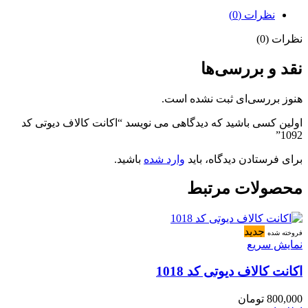
نظرات (0)
نظرات (0)
نقد و بررسی‌ها
هنوز بررسی‌ای ثبت نشده است.
اولین کسی باشید که دیدگاهی می نویسد “اکانت کالاف دیوتی کد
1092”
برای فرستادن دیدگاه، باید
وارد شده
باشید.
محصولات مرتبط
جدید
فروخته شده
نمایش سریع
اکانت کالاف دیوتی کد 1018
800,000
تومان