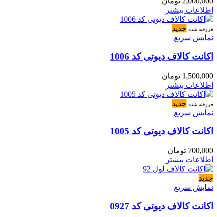
2,000,000
تومان
اطلاعات بیشتر
جدید
فروخته شده
نمایش سریع
اکانت کالاف دیوتی کد 1006
1,500,000
تومان
اطلاعات بیشتر
جدید
فروخته شده
نمایش سریع
اکانت کالاف دیوتی کد 1005
700,000
تومان
اطلاعات بیشتر
جدید
نمایش سریع
اکانت کالاف دیوتی کد 0927