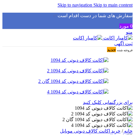
Skip to navigation
Skip to main content
سفارش های شما در دست اقدام است
✅
0
مورد
منو
ثبت اگهی
جدید
فروخته شده
برای بزرگنمایی کلیک کنید
خانه
/
خرید اکانت کالاف دیوتی موبایل