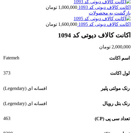
اکانت کالاف دیوتی کد 1093
1,000,000
تومان
بازگشت به محصولات
اکانت کالاف دیوتی کد 1095
1,600,000
تومان
اکانت کالاف دیوتی کد 1094
2,000,000
تومان
Fatemeh
اسم اکانت
373
لول اکانت
رنک مولتی پلیر
افسانه ای (Legendary)
رنک بتل رویال
افسانه ای (Legendary)
463
تعداد سی پی (CP)