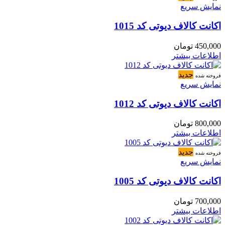
نمایش سریع
اکانت کالاف دیوتی کد 1015
450,000
تومان
اطلاعات بیشتر
جدید
فروخته شده
نمایش سریع
اکانت کالاف دیوتی کد 1012
800,000
تومان
اطلاعات بیشتر
جدید
فروخته شده
نمایش سریع
اکانت کالاف دیوتی کد 1005
700,000
تومان
اطلاعات بیشتر