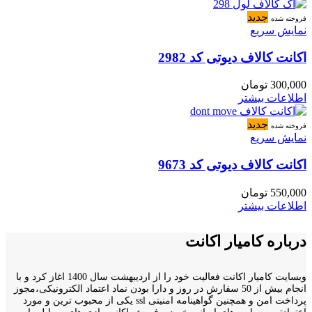
جدید
فروخته شده
نمایش سریع
اکانت کالاف دیوتی کد 2982
300,000
تومان
اطلاعات بیشتر
جدید
فروخته شده
نمایش سریع
اکانت کالاف دیوتی کد 9673
550,000
تومان
اطلاعات بیشتر
درباره کامیار اکانت
وبسایت کامیار اکانت فعالیت خود را از اردیبهشت سال 1400 اغاز کرد و با
انجام بیش از 50 سفارش در روز و دارا بودن نماد اعتماد الکترونیکی،مجوز
پرداخت امن و همچنین گواهینامه امنیتی ssl یکی از محبوب ترین و مورد