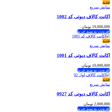
جدید
نمایش سریع
اکانت کالاف دیوتی کد 1002
19,000,000
تومان
افزودن به سبد خرید
جدید
نمایش سریع
اکانت کالاف دیوتی کد 1001
10,000,000
تومان
افزودن به سبد خرید
جدید
نمایش سریع
اکانت کالاف دیوتی کد 0927
2,000,000
تومان
افزودن به سبد خرید