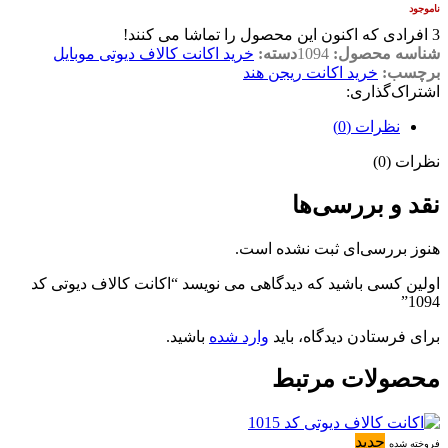
ناموجود
3
افرادی که اکنون این محصول را تماشا می کنند!
شناسه محصول:
1094
دسته:
خرید اکانت کالاف دیوتی موبایل
برچسب:
خرید اکانت ریجن هند
اشتراک‌گذاری:
نظرات (0)
نظرات (0)
نقد و بررسی‌ها
هنوز بررسی‌ای ثبت نشده است.
اولین کسی باشید که دیدگاهی می نویسد “اکانت کالاف دیوتی کد
1094”
برای فرستادن دیدگاه، باید
وارد شده
باشید.
محصولات مرتبط
جدید
فروخته شده