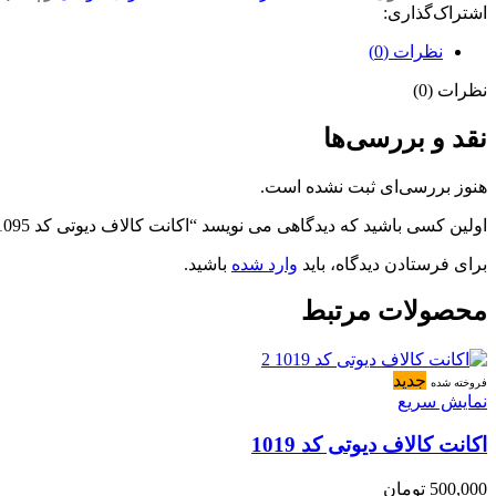
اشتراک‌گذاری:
نظرات (0)
نظرات (0)
نقد و بررسی‌ها
هنوز بررسی‌ای ثبت نشده است.
اولین کسی باشید که دیدگاهی می نویسد “اکانت کالاف دیوتی کد 1095”
برای فرستادن دیدگاه، باید
وارد شده
باشید.
محصولات مرتبط
جدید
فروخته شده
نمایش سریع
اکانت کالاف دیوتی کد 1019
500,000
تومان