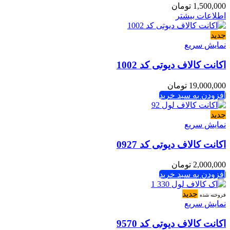
1,500,000
تومان
اطلاعات بیشتر
جدید
نمایش سریع
اکانت کالاف دیوتی کد 1002
19,000,000
تومان
افزودن به سبد خرید
جدید
نمایش سریع
اکانت کالاف دیوتی کد 0927
2,000,000
تومان
افزودن به سبد خرید
جدید
فروخته شده
نمایش سریع
اکانت کالاف دیوتی کد 9570