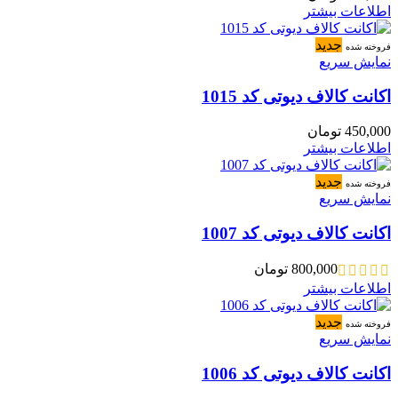
اطلاعات بیشتر
جدید
فروخته شده
نمایش سریع
اکانت کالاف دیوتی کد 1015
450,000
تومان
اطلاعات بیشتر
جدید
فروخته شده
نمایش سریع
اکانت کالاف دیوتی کد 1007
800,000
تومان
اطلاعات بیشتر
جدید
فروخته شده
نمایش سریع
اکانت کالاف دیوتی کد 1006