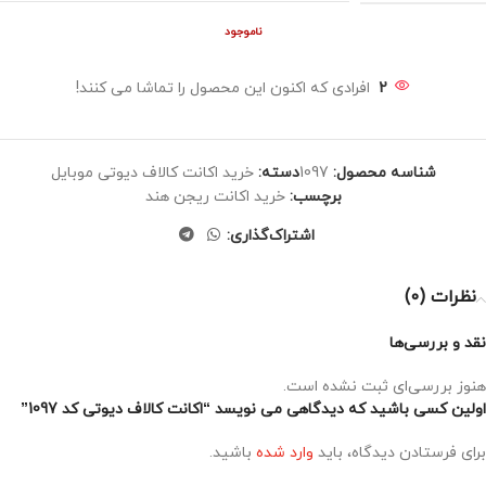
ناموجود
2
افرادی که اکنون این محصول را تماشا می کنند!
شناسه محصول:
1097
دسته:
خرید اکانت کالاف دیوتی موبایل
برچسب:
خرید اکانت ریجن هند
اشتراک‌گذاری:
نظرات (0)
نقد و بررسی‌ها
هنوز بررسی‌ای ثبت نشده است.
اولین کسی باشید که دیدگاهی می نویسد “اکانت کالاف دیوتی کد 1097”
برای فرستادن دیدگاه، باید
وارد شده
باشید.