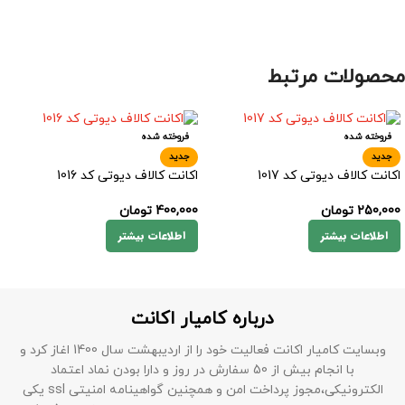
محصولات مرتبط
فروخته شده
فروخته شده
جدید
جدید
اکانت کالاف دیوتی کد 1017
اکانت کالاف دیوتی کد 1016
250,000
تومان
400,000
تومان
اطلاعات بیشتر
اطلاعات بیشتر
درباره کامیار اکانت
وبسایت کامیار اکانت فعالیت خود را از اردیبهشت سال 1400 اغاز کرد و
با انجام بیش از 50 سفارش در روز و دارا بودن نماد اعتماد
الکترونیکی،مجوز پرداخت امن و همچنین گواهینامه امنیتی ssl یکی