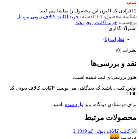
ناموجود
2
افرادی که اکنون این محصول را تماشا می کنند!
شناسه محصول:
1100
دسته:
خرید اکانت کالاف دیوتی موبایل
برچسب:
خرید اکانت ریجن هند
اشتراک‌گذاری:
نظرات (0)
نظرات (0)
نقد و بررسی‌ها
هنوز بررسی‌ای ثبت نشده است.
اولین کسی باشید که دیدگاهی می نویسد “اکانت کالاف دیوتی کد
1100”
برای فرستادن دیدگاه، باید
وارد شده
باشید.
محصولات مرتبط
جدید
فروخته شده