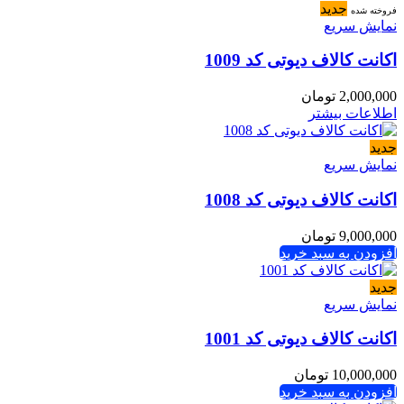
جدید
فروخته شده
نمایش سریع
اکانت کالاف دیوتی کد 1009
2,000,000
تومان
اطلاعات بیشتر
جدید
نمایش سریع
اکانت کالاف دیوتی کد 1008
9,000,000
تومان
افزودن به سبد خرید
جدید
نمایش سریع
اکانت کالاف دیوتی کد 1001
10,000,000
تومان
افزودن به سبد خرید