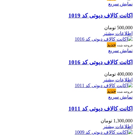
نمایش سریع
اکانت کالاف دیوتی کد 1019
500,000
تومان
اطلاعات بیشتر
جدید
فروخته شده
نمایش سریع
اکانت کالاف دیوتی کد 1016
400,000
تومان
اطلاعات بیشتر
جدید
فروخته شده
نمایش سریع
اکانت کالاف دیوتی کد 1011
1,300,000
تومان
اطلاعات بیشتر