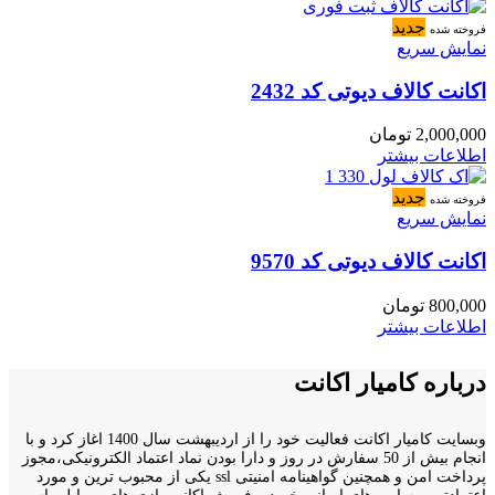
جدید
فروخته شده
نمایش سریع
اکانت کالاف دیوتی کد 2432
2,000,000
تومان
اطلاعات بیشتر
جدید
فروخته شده
نمایش سریع
اکانت کالاف دیوتی کد 9570
800,000
تومان
اطلاعات بیشتر
درباره کامیار اکانت
وبسایت کامیار اکانت فعالیت خود را از اردیبهشت سال 1400 اغاز کرد و با
انجام بیش از 50 سفارش در روز و دارا بودن نماد اعتماد الکترونیکی،مجوز
پرداخت امن و همچنین گواهینامه امنیتی ssl یکی از محبوب ترین و مورد