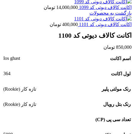
اکانت کالاف دیوتی کد 1099
14,000,000
تومان
بازگشت به محصولات
اکانت کالاف دیوتی کد 1101
400,000
تومان
اکانت کالاف دیوتی کد 1100
850,000
تومان
Ios ghast
اسم اکانت
364
لول اکانت
رنک مولتی پلیر
تازه کار (Rookie)
رنک بتل رویال
تازه کار (Rookie)
تعداد سی پی (CP)