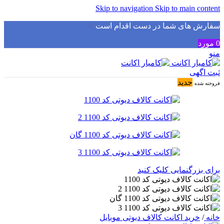
Skip to navigation
Skip to main content
سفارش های شما در دست اقدام است
✅
0
مورد
منو
ثبت اگهی
جدید
فروخته شده
برای بزرگنمایی کلیک کنید
خانه
/
خرید اکانت کالاف دیوتی موبایل