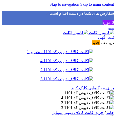
Skip to navigation
Skip to main content
سفارش های شما در دست اقدام است
✅
0
مورد
منو
ثبت اگهی
جدید
فروخته شده
برای بزرگنمایی کلیک کنید
خانه
/
خرید اکانت کالاف دیوتی موبایل