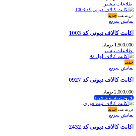
اطلاعات بیشتر
جدید
فروخته شده
نمایش سریع
اکانت کالاف دیوتی کد 1003
1,500,000
تومان
اطلاعات بیشتر
جدید
نمایش سریع
اکانت کالاف دیوتی کد 0927
2,000,000
تومان
افزودن به سبد خرید
جدید
فروخته شده
نمایش سریع
اکانت کالاف دیوتی کد 2432