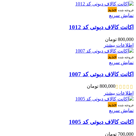
جدید
فروخته شده
نمایش سریع
اکانت کالاف دیوتی کد 1012
800,000
تومان
اطلاعات بیشتر
جدید
فروخته شده
نمایش سریع
اکانت کالاف دیوتی کد 1007
800,000
تومان
اطلاعات بیشتر
جدید
فروخته شده
نمایش سریع
اکانت کالاف دیوتی کد 1005
700,000
تومان