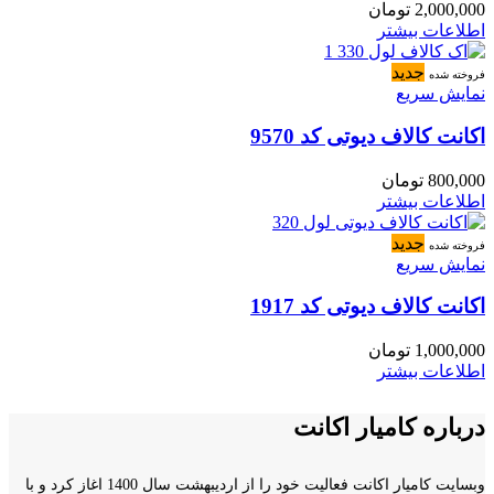
2,000,000
تومان
اطلاعات بیشتر
جدید
فروخته شده
نمایش سریع
اکانت کالاف دیوتی کد 9570
800,000
تومان
اطلاعات بیشتر
جدید
فروخته شده
نمایش سریع
اکانت کالاف دیوتی کد 1917
1,000,000
تومان
اطلاعات بیشتر
درباره کامیار اکانت
وبسایت کامیار اکانت فعالیت خود را از اردیبهشت سال 1400 اغاز کرد و با