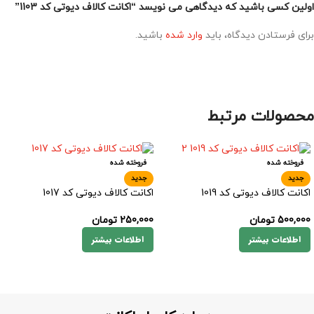
اولین کسی باشید که دیدگاهی می نویسد “اکانت کالاف دیوتی کد 1103”
برای فرستادن دیدگاه، باید
وارد شده
باشید.
محصولات مرتبط
فروخته شده
فروخته شده
جدید
جدید
اکانت کالاف دیوتی کد 1019
اکانت کالاف دیوتی کد 1017
500,000
تومان
250,000
تومان
اطلاعات بیشتر
اطلاعات بیشتر