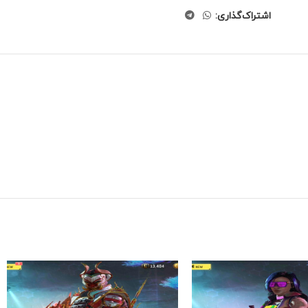
اشتراک‌گذاری: