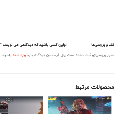
نقد و بررسی‌ها
اولین کسی باشید که دیدگاهی می نویسد “اکانت
هنوز بررسی‌ای ثبت نشده است.
برای فرستادن دیدگاه، باید
وارد شده
باشید.
محصولات مرتبط