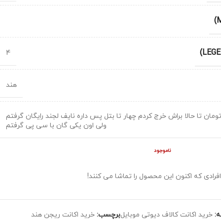
4
هند
ومان تا حالا براش خرج کردم چهار تا بتل پس داره نایف لجند رایگان گرفتم
ولی اون یکی گان با سی پی گرفتم
ناموجود
افرادی که اکنون این محصول را تماشا می کنند!
:
خرید اکانت کالاف دیوتی موبایل
برچسب:
خرید اکانت ریجن هند