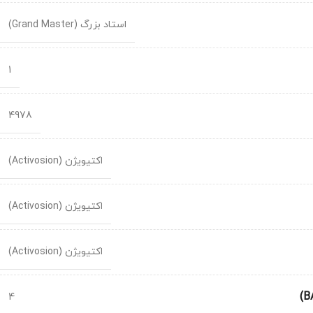
استاد بزرگ (Grand Master)
1
4978
اکتیویژن (Activosion)
اکتیویژن (Activosion)
اکتیویژن (Activosion)
4