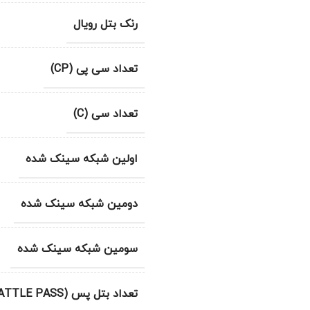
رنک بتل رویال
تعداد سی پی (CP)
تعداد سی (C)
اولین شبکه سینک شده
دومین شبکه سینک شده
سومین شبکه سینک شده
تعداد بتل پس (BATTLE PASS)