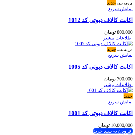
جدید
فروخته شده
نمایش سریع
اکانت کالاف دیوتی کد 1012
800,000
تومان
اطلاعات بیشتر
جدید
فروخته شده
نمایش سریع
اکانت کالاف دیوتی کد 1005
700,000
تومان
اطلاعات بیشتر
جدید
نمایش سریع
اکانت کالاف دیوتی کد 1001
10,000,000
تومان
افزودن به سبد خرید