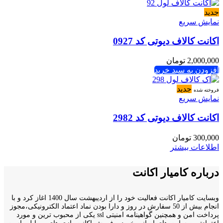
جدید
نمایش سریع
اکانت کالاف دیوتی کد 0927
2,000,000
تومان
افزودن به سبد خرید
جدید
فروخته شده
نمایش سریع
اکانت کالاف دیوتی کد 2982
300,000
تومان
اطلاعات بیشتر
درباره کامیار اکانت
وبسایت کامیار اکانت فعالیت خود را از اردیبهشت سال 1400 اغاز کرد و با
انجام بیش از 50 سفارش در روز و دارا بودن نماد اعتماد الکترونیکی،مجوز
پرداخت امن و همچنین گواهینامه امنیتی ssl یکی از محبوب ترین و مورد