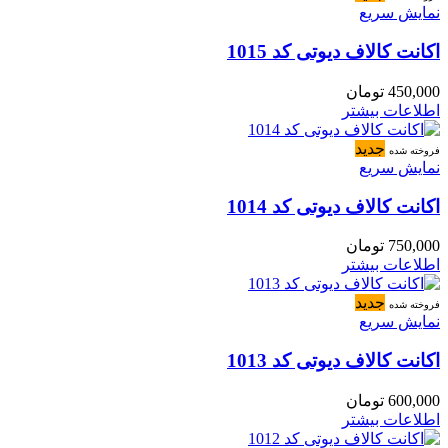
نمایش سریع
اکانت کالاف دیوتی کد 1015
450,000
تومان
اطلاعات بیشتر
جدید
فروخته شده
نمایش سریع
اکانت کالاف دیوتی کد 1014
750,000
تومان
اطلاعات بیشتر
جدید
فروخته شده
نمایش سریع
اکانت کالاف دیوتی کد 1013
600,000
تومان
اطلاعات بیشتر