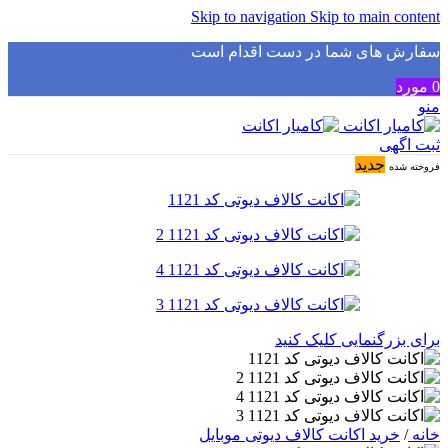
Skip to navigation
Skip to main content
سفارش های شما در دست اقدام است
✅
0
مورد
منو
ثبت اگهی
جدید
فروخته شده
برای بزرگنمایی کلیک کنید
خانه
/
خرید اکانت کالاف دیوتی موبایل