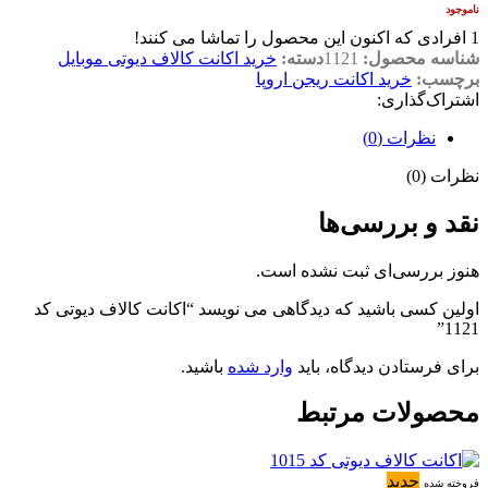
ناموجود
1
افرادی که اکنون این محصول را تماشا می کنند!
شناسه محصول:
1121
دسته:
خرید اکانت کالاف دیوتی موبایل
برچسب:
خرید اکانت ریجن اروپا
اشتراک‌گذاری:
نظرات (0)
نظرات (0)
نقد و بررسی‌ها
هنوز بررسی‌ای ثبت نشده است.
اولین کسی باشید که دیدگاهی می نویسد “اکانت کالاف دیوتی کد
1121”
برای فرستادن دیدگاه، باید
وارد شده
باشید.
محصولات مرتبط
جدید
فروخته شده