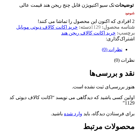
توضیحات
تک سیو اکتیویژن قابل چنج ریجن هند قیمت عالی
ناموجود
2
افرادی که اکنون این محصول را تماشا می کنند!
شناسه محصول:
1129
دسته:
خرید اکانت کالاف دیوتی موبایل
برچسب:
خرید اکانت کالاف ریجن هند
اشتراک‌گذاری:
نظرات (0)
نظرات (0)
نقد و بررسی‌ها
هنوز بررسی‌ای ثبت نشده است.
اولین کسی باشید که دیدگاهی می نویسد “اکانت کالاف دیوتی کد
1129”
برای فرستادن دیدگاه، باید
وارد شده
باشید.
محصولات مرتبط