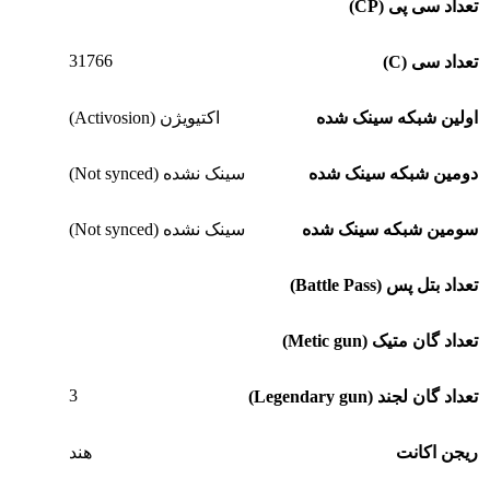
تعداد سی پی (CP)
31766
تعداد سی (C)
اولین شبکه سینک شده
اکتیویژن (Activosion)
دومین شبکه سینک شده
سینک نشده (Not synced)
سومین شبکه سینک شده
سینک نشده (Not synced)
تعداد بتل پس (Battle Pass)
تعداد گان متیک (Metic gun)
3
تعداد گان لجند (Legendary gun)
ریجن اکانت
هند