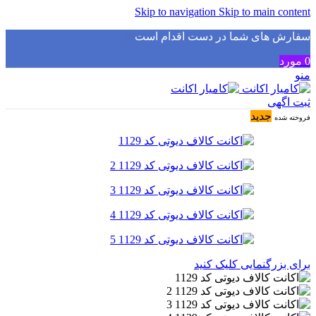
Skip to navigation
Skip to main content
سفارش های شما در دست اقدام است
✅
0
مورد
منو
ثبت اگهی
جدید
فروخته شده
برای بزرگنمایی کلیک کنید