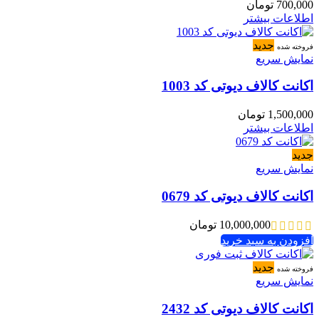
700,000
تومان
اطلاعات بیشتر
جدید
فروخته شده
نمایش سریع
اکانت کالاف دیوتی کد 1003
1,500,000
تومان
اطلاعات بیشتر
جدید
نمایش سریع
اکانت کالاف دیوتی کد 0679
10,000,000
تومان
افزودن به سبد خرید
جدید
فروخته شده
نمایش سریع
اکانت کالاف دیوتی کد 2432