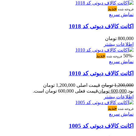
جدید
فروخته شده
نمایش سریع
اکانت کالاف دیوتی کد 1018
800,000
تومان
اطلاعات بیشتر
-50%
جدید
فروخته شده
نمایش سریع
اکانت کالاف دیوتی کد 1010
1,200,000
تومان
قیمت اصلی 1,200,000 تومان
بود.
600,000
تومان
قیمت فعلی 600,000 تومان است.
اطلاعات بیشتر
جدید
فروخته شده
نمایش سریع
اکانت کالاف دیوتی کد 1005