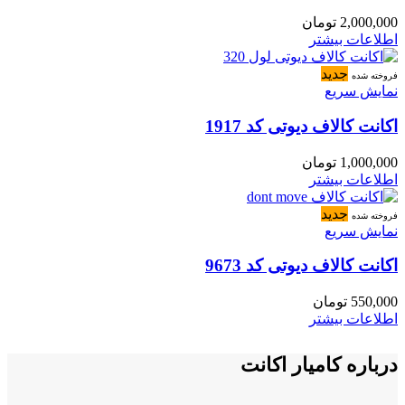
2,000,000
تومان
اطلاعات بیشتر
جدید
فروخته شده
نمایش سریع
اکانت کالاف دیوتی کد 1917
1,000,000
تومان
اطلاعات بیشتر
جدید
فروخته شده
نمایش سریع
اکانت کالاف دیوتی کد 9673
550,000
تومان
اطلاعات بیشتر
درباره کامیار اکانت