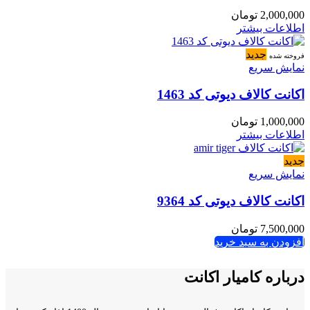
2,000,000
تومان
اطلاعات بیشتر
جدید
فروخته شده
نمایش سریع
اکانت کالاف دیوتی کد 1463
1,000,000
تومان
اطلاعات بیشتر
جدید
نمایش سریع
اکانت کالاف دیوتی کد 9364
7,500,000
تومان
افزودن به سبد خرید
درباره کامیار اکانت