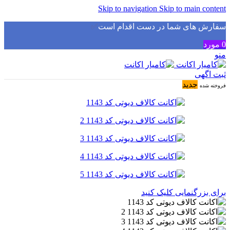
Skip to navigation
Skip to main content
سفارش های شما در دست اقدام است
✅
0
مورد
منو
ثبت اگهی
جدید
فروخته شده
برای بزرگنمایی کلیک کنید