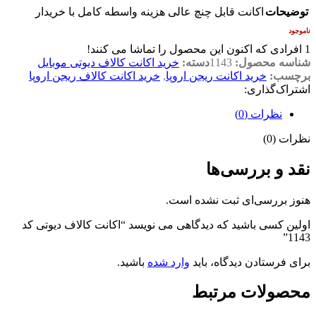
توضیحات
اکانت قابل چنچ عالی هزینه واسطه کامل با خریدار
ناموجود
1
افرادی که اکنون این محصول را تماشا می کنند!
شناسه محصول:
1143
دسته:
خرید اکانت کالاف دیوتی موبایل
برچسب:
خرید اکانت ریجن اروپا
,
خرید اکانت کالاف ریجن اروپا
اشتراک‌گذاری:
نظرات (0)
نظرات (0)
نقد و بررسی‌ها
هنوز بررسی‌ای ثبت نشده است.
اولین کسی باشید که دیدگاهی می نویسد “اکانت کالاف دیوتی کد
1143”
برای فرستادن دیدگاه، باید
وارد شده
باشید.
محصولات مرتبط