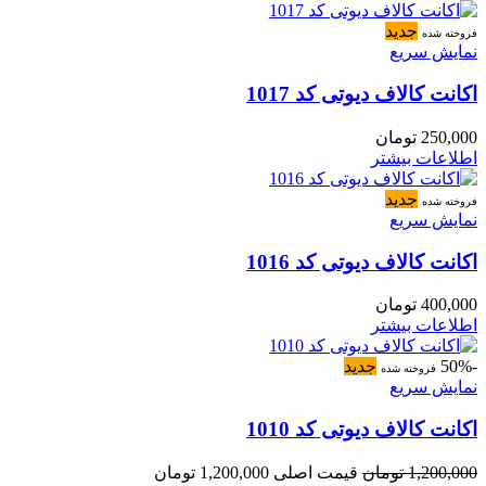
جدید
فروخته شده
نمایش سریع
اکانت کالاف دیوتی کد 1017
250,000
تومان
اطلاعات بیشتر
جدید
فروخته شده
نمایش سریع
اکانت کالاف دیوتی کد 1016
400,000
تومان
اطلاعات بیشتر
-50%
جدید
فروخته شده
نمایش سریع
اکانت کالاف دیوتی کد 1010
1,200,000
تومان
قیمت اصلی 1,200,000 تومان