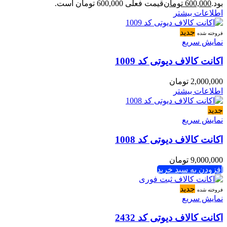
بود.
600,000
تومان
قیمت فعلی 600,000 تومان است.
اطلاعات بیشتر
جدید
فروخته شده
نمایش سریع
اکانت کالاف دیوتی کد 1009
2,000,000
تومان
اطلاعات بیشتر
جدید
نمایش سریع
اکانت کالاف دیوتی کد 1008
9,000,000
تومان
افزودن به سبد خرید
جدید
فروخته شده
نمایش سریع
اکانت کالاف دیوتی کد 2432