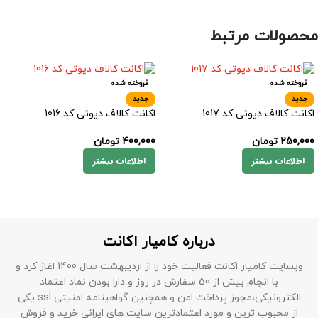
محصولات مرتبط
فروخته شده
فروخته شده
جدید
جدید
اکانت کالاف دیوتی کد 1017
اکانت کالاف دیوتی کد 1016
250,000
تومان
400,000
تومان
اطلاعات بیشتر
اطلاعات بیشتر
درباره کامیار اکانت
وبسایت کامیار اکانت فعالیت خود را از اردیبهشت سال 1400 اغاز کرد و
با انجام بیش از 50 سفارش در روز و دارا بودن نماد اعتماد
الکترونیکی،مجوز پرداخت امن و همچنین گواهینامه امنیتی ssl یکی
از محبوب ترین و مورد اعتمادترین سایت های ایرانی خرید و فروش