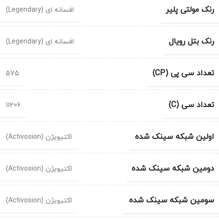
رنک مولتی پلیر
افسانه ای (Legendary)
رنک بتل رویال
افسانه ای (Legendary)
تعداد سی پی (CP)
575
تعداد سی (C)
11206
اولین شبکه سینک شده
اکتیویژن (Activosion)
دومین شبکه سینک شده
اکتیویژن (Activosion)
سومین شبکه سینک شده
اکتیویژن (Activosion)