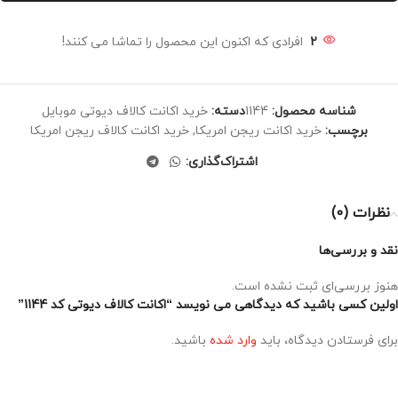
2
افرادی که اکنون این محصول را تماشا می کنند!
شناسه محصول:
1144
دسته:
خرید اکانت کالاف دیوتی موبایل
برچسب:
خرید اکانت ریجن امریکا
,
خرید اکانت کالاف ریجن امریکا
اشتراک‌گذاری:
نظرات (0)
نقد و بررسی‌ها
هنوز بررسی‌ای ثبت نشده است.
اولین کسی باشید که دیدگاهی می نویسد “اکانت کالاف دیوتی کد 1144”
برای فرستادن دیدگاه، باید
وارد شده
باشید.