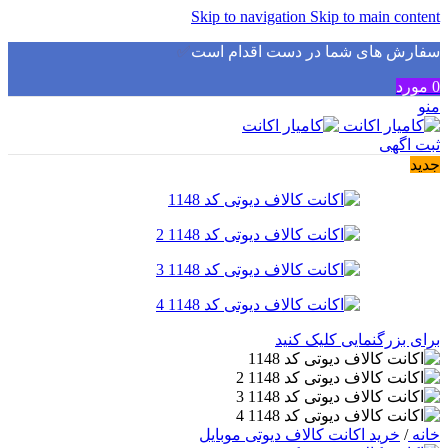
Skip to navigation
Skip to main content
سفارش های شما در دست اقدام است
✅
0
مورد
منو
ثبت اگهی
جدید
برای بزرگنمایی کلیک کنید
خانه
/
خرید اکانت کالاف دیوتی موبایل