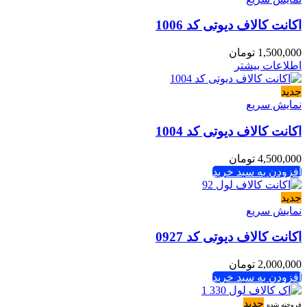
اکانت کالاف دیوتی کد 1006
1,500,000
تومان
اطلاعات بیشتر
جدید
نمایش سریع
اکانت کالاف دیوتی کد 1004
4,500,000
تومان
افزودن به سبد خرید
جدید
نمایش سریع
اکانت کالاف دیوتی کد 0927
2,000,000
تومان
افزودن به سبد خرید
جدید
فروخته شده