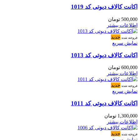
اکانت کالاف دیوتی کد 1019
500,000
تومان
اطلاعات بیشتر
جدید
فروخته شده
نمایش سریع
اکانت کالاف دیوتی کد 1013
600,000
تومان
اطلاعات بیشتر
جدید
فروخته شده
نمایش سریع
اکانت کالاف دیوتی کد 1011
1,300,000
تومان
اطلاعات بیشتر
جدید
فروخته شده
نمایش سریع