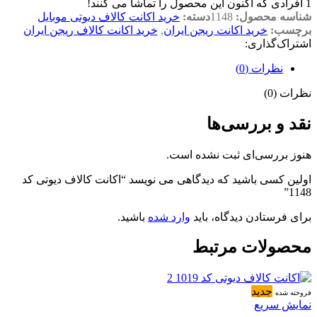
1
افرادی که اکنون این محصول را تماشا می کنند!
شناسه محصول:
1148
دسته:
خرید اکانت کالاف دیوتی موبایل
برچسب:
خرید اکانت ریجن ایران
,
خرید اکانت کالاف ریجن ایران
اشتراک‌گذاری:
نظرات (0)
نظرات (0)
نقد و بررسی‌ها
هنوز بررسی‌ای ثبت نشده است.
اولین کسی باشید که دیدگاهی می نویسد “اکانت کالاف دیوتی کد
1148”
برای فرستادن دیدگاه، باید
وارد شده
باشید.
محصولات مرتبط
جدید
فروخته شده
نمایش سریع