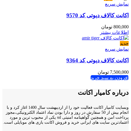
نمایش سریع
اکانت کالاف دیوتی کد 9570
800,000
تومان
اطلاعات بیشتر
جدید
نمایش سریع
اکانت کالاف دیوتی کد 9364
7,500,000
تومان
افزودن به سبد خرید
درباره کامیار اکانت
وبسایت کامیار اکانت فعالیت خود را از اردیبهشت سال 1400 اغاز کرد و با
انجام بیش از 50 سفارش در روز و دارا بودن نماد اعتماد الکترونیکی،مجوز
پرداخت امن و همچنین گواهینامه امنیتی ssl یکی از محبوب ترین و مورد
اعتمادترین سایت های ایرانی خرید و فروش اکانت بازی های موبایلی است.