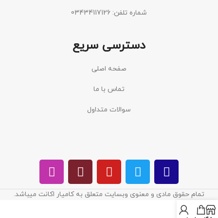
شماره تلفن: 03434117126
دسترسی سریع
صفحه اصلی
تماس با ما
سوالات متداول
تمام حقوق مادی و معنوی وبسایت متعلق به کامیار اکانت میباشد.