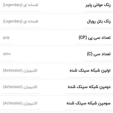
رنک مولتی پلیر
افسانه ای (Legendary)
رنک بتل رویال
افسانه ای (Legendary)
تعداد سی پی (CP)
565
تعداد سی (C)
11260
اولین شبکه سینک شده
اکتیویژن (Activosion)
دومین شبکه سینک شده
اکتیویژن (Activosion)
سومین شبکه سینک شده
اکتیویژن (Activosion)