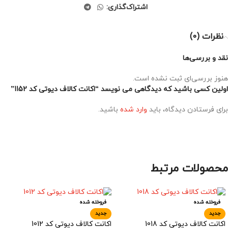
اشتراک‌گذاری:
نظرات (0)
نقد و بررسی‌ها
هنوز بررسی‌ای ثبت نشده است.
اولین کسی باشید که دیدگاهی می نویسد “اکانت کالاف دیوتی کد 1152”
برای فرستادن دیدگاه، باید
وارد شده
باشید.
محصولات مرتبط
فروخته شده
فروخته شده
جدید
جدید
اکانت کالاف دیوتی کد 1018
اکانت کالاف دیوتی کد 1012