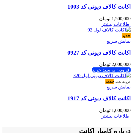
اکانت کالاف دیوتی کد 1003
1,500,000
تومان
اطلاعات بیشتر
جدید
نمایش سریع
اکانت کالاف دیوتی کد 0927
2,000,000
تومان
افزودن به سبد خرید
جدید
فروخته شده
نمایش سریع
اکانت کالاف دیوتی کد 1917
1,000,000
تومان
اطلاعات بیشتر
درباره کامیار اکانت