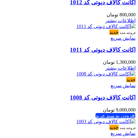
اکانت کالاف دیوتی کد 1012
800,000
تومان
اطلاعات بیشتر
جدید
فروخته شده
نمایش سریع
اکانت کالاف دیوتی کد 1011
1,300,000
تومان
اطلاعات بیشتر
جدید
نمایش سریع
اکانت کالاف دیوتی کد 1008
9,000,000
تومان
افزودن به سبد خرید
جدید
فروخته شده
نمایش سریع