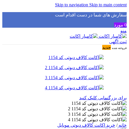
Skip to navigation
Skip to main content
سفارش های شما در دست اقدام است
✅
0
مورد
منو
ثبت اگهی
جدید
فروخته شده
برای بزرگنمایی کلیک کنید
خانه
/
خرید اکانت کالاف دیوتی موبایل