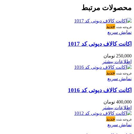
محصولات مرتبط
جدید
فروخته شده
نمایش سریع
اکانت کالاف دیوتی کد 1017
250,000
تومان
اطلاعات بیشتر
جدید
فروخته شده
نمایش سریع
اکانت کالاف دیوتی کد 1016
400,000
تومان
اطلاعات بیشتر
جدید
فروخته شده
نمایش سریع