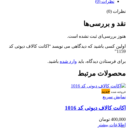
نظرات (0)
نظرات (0)
نقد و بررسی‌ها
هنوز بررسی‌ای ثبت نشده است.
اولین کسی باشید که دیدگاهی می نویسد “اکانت کالاف دیوتی کد
1159”
برای فرستادن دیدگاه، باید
وارد شده
باشید.
محصولات مرتبط
جدید
فروخته شده
نمایش سریع
اکانت کالاف دیوتی کد 1016
400,000
تومان
اطلاعات بیشتر