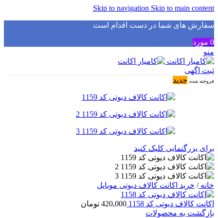
Skip to navigation
Skip to main content
سفارش های شما در دست اقدام است
✅
0
مورد
منو
ثبت اگهی
جدید
فروخته شده
برای بزرگنمایی کلیک کنید
خانه
/
خرید اکانت کالاف دیوتی موبایل
اکانت کالاف دیوتی کد 1158
420,000
تومان
بازگشت به محصولات