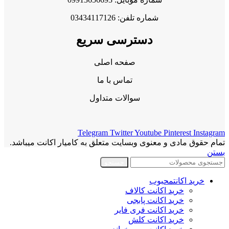
شماره تلفن: 03434117126
دسترسی سریع
صفحه اصلی
تماس با ما
سوالات متداول
Telegram
Twitter
Youtube
Pinterest
Instagram
تمام حقوق مادی و معنوی وبسایت متعلق به کامیار اکانت میباشد.
بستن
جستجو
خرید اکانت
محبوب
خرید اکانت کالاف
خرید اکانت پابجی
خرید اکانت فری فایر
خرید اکانت کلش