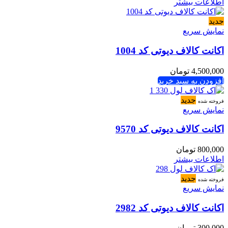
اطلاعات بیشتر
جدید
نمایش سریع
اکانت کالاف دیوتی کد 1004
4,500,000
تومان
افزودن به سبد خرید
جدید
فروخته شده
نمایش سریع
اکانت کالاف دیوتی کد 9570
800,000
تومان
اطلاعات بیشتر
جدید
فروخته شده
نمایش سریع
اکانت کالاف دیوتی کد 2982
300,000
تومان