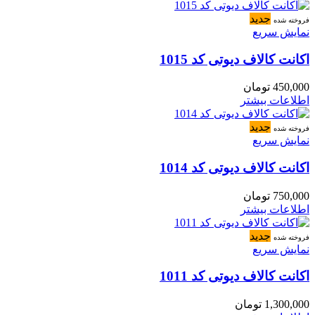
جدید
فروخته شده
نمایش سریع
اکانت کالاف دیوتی کد 1015
450,000
تومان
اطلاعات بیشتر
جدید
فروخته شده
نمایش سریع
اکانت کالاف دیوتی کد 1014
750,000
تومان
اطلاعات بیشتر
جدید
فروخته شده
نمایش سریع
اکانت کالاف دیوتی کد 1011
1,300,000
تومان