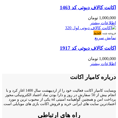
اکانت کالاف دیوتی کد 1463
1,000,000
تومان
اطلاعات بیشتر
جدید
فروخته شده
نمایش سریع
اکانت کالاف دیوتی کد 1917
1,000,000
تومان
اطلاعات بیشتر
درباره کامیار اکانت
وبسایت کامیار اکانت فعالیت خود را از اردیبهشت سال 1400 اغاز کرد و با
انجام بیش از 50 سفارش در روز و دارا بودن نماد اعتماد الکترونیکی،مجوز
پرداخت امن و همچنین گواهینامه امنیتی ssl یکی از محبوب ترین و مورد
اعتمادترین سایت های ایرانی خرید و فروش اکانت بازی های موبایلی است.
راه های ارتباطی