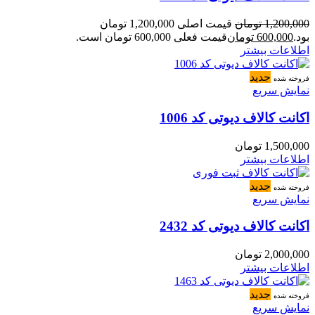
1,200,000
تومان
قیمت اصلی 1,200,000 تومان
بود.
600,000
تومان
قیمت فعلی 600,000 تومان است.
اطلاعات بیشتر
جدید
فروخته شده
نمایش سریع
اکانت کالاف دیوتی کد 1006
1,500,000
تومان
اطلاعات بیشتر
جدید
فروخته شده
نمایش سریع
اکانت کالاف دیوتی کد 2432
2,000,000
تومان
اطلاعات بیشتر
جدید
فروخته شده
نمایش سریع