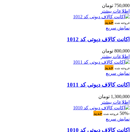
750,000
تومان
اطلاعات بیشتر
جدید
فروخته شده
نمایش سریع
اکانت کالاف دیوتی کد 1012
800,000
تومان
اطلاعات بیشتر
جدید
فروخته شده
نمایش سریع
اکانت کالاف دیوتی کد 1011
1,300,000
تومان
اطلاعات بیشتر
-50%
جدید
فروخته شده
نمایش سریع
اکانت کالاف دیوتی کد 1010