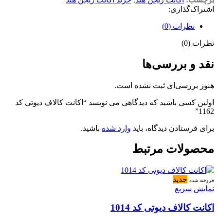
اشتراک‌گذاری:
نظرات (0)
نظرات (0)
نقد و بررسی‌ها
هنوز بررسی‌ای ثبت نشده است.
اولین کسی باشید که دیدگاهی می نویسد “اکانت کالاف دیوتی کد
1162”
برای فرستادن دیدگاه، باید
وارد شده
باشید.
محصولات مرتبط
جدید
فروخته شده
نمایش سریع
اکانت کالاف دیوتی کد 1014