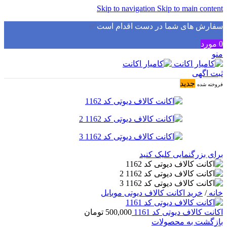
Skip to navigation
Skip to main content
سفارش های شما در دست اقدام است
✅
0
مورد
منو
ثبت اگهی
جدید
فروخته شده
برای بزرگنمایی کلیک کنید
خانه
/
خرید اکانت کالاف دیوتی موبایل
اکانت کالاف دیوتی کد 1161
500,000
تومان
بازگشت به محصولات