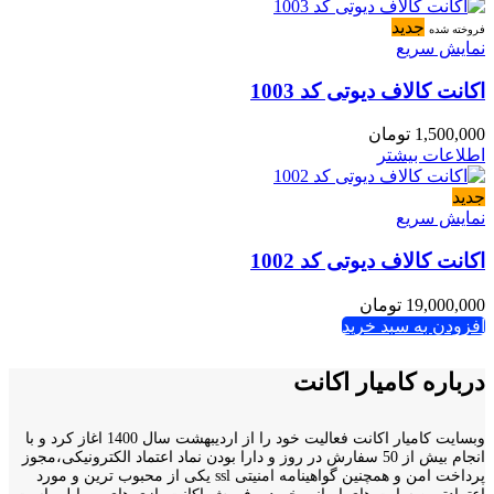
جدید
فروخته شده
نمایش سریع
اکانت کالاف دیوتی کد 1003
1,500,000
تومان
اطلاعات بیشتر
جدید
نمایش سریع
اکانت کالاف دیوتی کد 1002
19,000,000
تومان
افزودن به سبد خرید
درباره کامیار اکانت
وبسایت کامیار اکانت فعالیت خود را از اردیبهشت سال 1400 اغاز کرد و با
انجام بیش از 50 سفارش در روز و دارا بودن نماد اعتماد الکترونیکی،مجوز
پرداخت امن و همچنین گواهینامه امنیتی ssl یکی از محبوب ترین و مورد