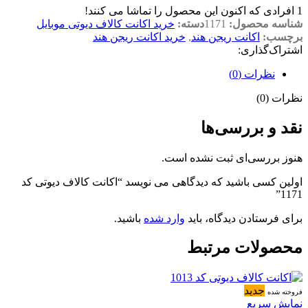
1
افرادی که اکنون این محصول را تماشا می کنند!
شناسه محصول:
1171
دسته:
خرید اکانت کالاف دیوتی موبایل
برچسب:
اکانت ریجن هند
,
خرید اکانت ریجن هند
اشتراک‌گذاری:
نظرات (0)
نظرات (0)
نقد و بررسی‌ها
هنوز بررسی‌ای ثبت نشده است.
اولین کسی باشید که دیدگاهی می نویسد “اکانت کالاف دیوتی کد
1171”
برای فرستادن دیدگاه، باید
وارد شده
باشید.
محصولات مرتبط
جدید
فروخته شده
نمایش سریع