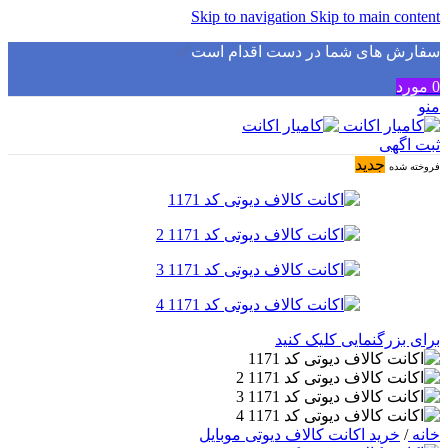
Skip to navigation
Skip to main content
سفارش های شما در دست اقدام است
✅
0
مورد
منو
ثبت اگهی
جدید
فروخته شده
برای بزرگنمایی کلیک کنید
خانه
/
خرید اکانت کالاف دیوتی موبایل