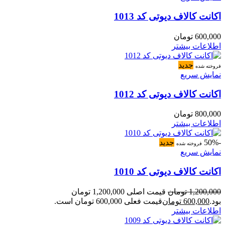
اکانت کالاف دیوتی کد 1013
600,000
تومان
اطلاعات بیشتر
جدید
فروخته شده
نمایش سریع
اکانت کالاف دیوتی کد 1012
800,000
تومان
اطلاعات بیشتر
-50%
جدید
فروخته شده
نمایش سریع
اکانت کالاف دیوتی کد 1010
1,200,000
تومان
قیمت اصلی 1,200,000 تومان
بود.
600,000
تومان
قیمت فعلی 600,000 تومان است.
اطلاعات بیشتر