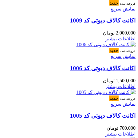
جدید
فروخته شده
نمایش سریع
اکانت کالاف دیوتی کد 1009
2,000,000
تومان
اطلاعات بیشتر
جدید
فروخته شده
نمایش سریع
اکانت کالاف دیوتی کد 1006
1,500,000
تومان
اطلاعات بیشتر
جدید
فروخته شده
نمایش سریع
اکانت کالاف دیوتی کد 1005
700,000
تومان
اطلاعات بیشتر