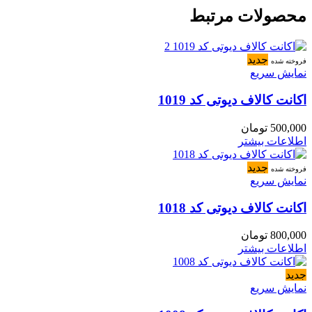
محصولات مرتبط
جدید
فروخته شده
نمایش سریع
اکانت کالاف دیوتی کد 1019
500,000
تومان
اطلاعات بیشتر
جدید
فروخته شده
نمایش سریع
اکانت کالاف دیوتی کد 1018
800,000
تومان
اطلاعات بیشتر
جدید
نمایش سریع