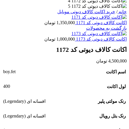
خانه
/
خرید اکانت کالاف دیوتی موبایل
اکانت کالاف دیوتی کد 1171
1,350,000
تومان
بازگشت به محصولات
اکانت کالاف دیوتی کد 1173
1,000,000
تومان
اکانت کالاف دیوتی کد 1172
4,500,000
تومان
boy.fet
اسم اکانت
400
لول اکانت
رنک مولتی پلیر
افسانه ای (Legendary)
رنک بتل رویال
افسانه ای (Legendary)