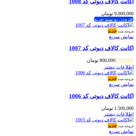
اکانت کالاف دیوتی کد 1008
9,000,000
تومان
افزودن به سبد خرید
جدید
فروخته شده
نمایش سریع
اکانت کالاف دیوتی کد 1007
800,000
تومان
اطلاعات بیشتر
جدید
فروخته شده
نمایش سریع
اکانت کالاف دیوتی کد 1006
1,500,000
تومان
اطلاعات بیشتر
جدید
فروخته شده
نمایش سریع