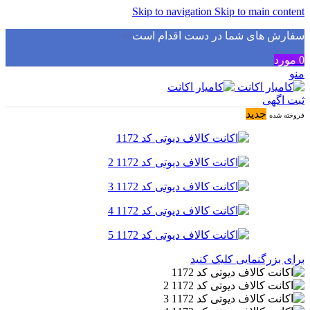
Skip to navigation
Skip to main content
سفارش های شما در دست اقدام است
✅
0
مورد
منو
ثبت اگهی
جدید
فروخته شده
برای بزرگنمایی کلیک کنید