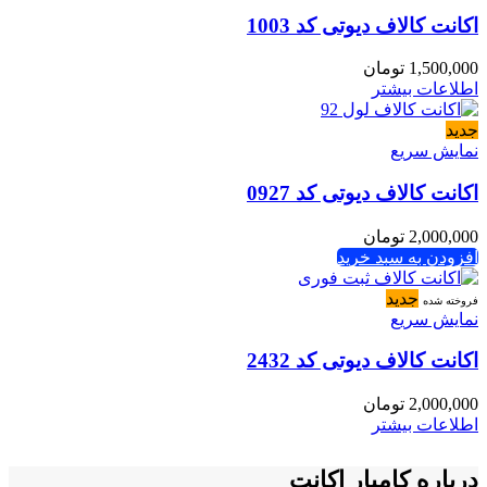
اکانت کالاف دیوتی کد 1003
1,500,000
تومان
اطلاعات بیشتر
جدید
نمایش سریع
اکانت کالاف دیوتی کد 0927
2,000,000
تومان
افزودن به سبد خرید
جدید
فروخته شده
نمایش سریع
اکانت کالاف دیوتی کد 2432
2,000,000
تومان
اطلاعات بیشتر
درباره کامیار اکانت