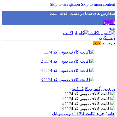
Skip to navigation
Skip to main content
سفارش های شما در دست اقدام است
✅
0
مورد
منو
ثبت اگهی
جدید
فروخته شده
برای بزرگنمایی کلیک کنید
خانه
/
خرید اکانت کالاف دیوتی موبایل