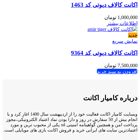
اکانت کالاف دیوتی کد 1463
1,000,000
تومان
اطلاعات بیشتر
جدید
نمایش سریع
اکانت کالاف دیوتی کد 9364
7,500,000
تومان
افزودن به سبد خرید
درباره کامیار اکانت
وبسایت کامیار اکانت فعالیت خود را از اردیبهشت سال 1400 اغاز کرد و با
انجام بیش از 50 سفارش در روز و دارا بودن نماد اعتماد الکترونیکی،مجوز
پرداخت امن و همچنین گواهینامه امنیتی ssl یکی از محبوب ترین و مورد
اعتمادترین سایت های ایرانی خرید و فروش اکانت بازی های موبایلی است.