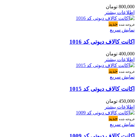
800,000
تومان
اطلاعات بیشتر
جدید
فروخته شده
نمایش سریع
اکانت کالاف دیوتی کد 1016
400,000
تومان
اطلاعات بیشتر
جدید
فروخته شده
نمایش سریع
اکانت کالاف دیوتی کد 1015
450,000
تومان
اطلاعات بیشتر
جدید
فروخته شده
نمایش سریع
اکانت کالاف دیوتی کد 1009