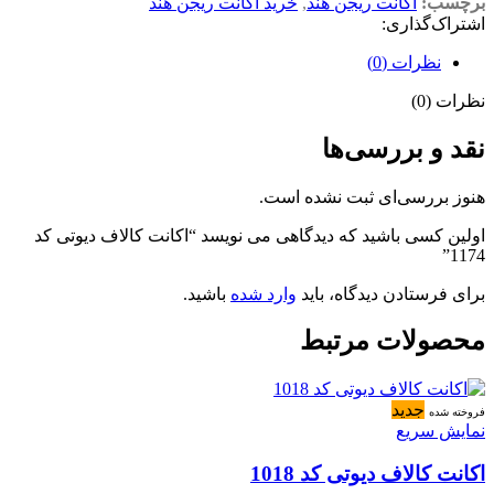
برچسب:
اکانت ریجن هند
,
خرید اکانت ریجن هند
اشتراک‌گذاری:
نظرات (0)
نظرات (0)
نقد و بررسی‌ها
هنوز بررسی‌ای ثبت نشده است.
اولین کسی باشید که دیدگاهی می نویسد “اکانت کالاف دیوتی کد
1174”
برای فرستادن دیدگاه، باید
وارد شده
باشید.
محصولات مرتبط
جدید
فروخته شده
نمایش سریع
اکانت کالاف دیوتی کد 1018