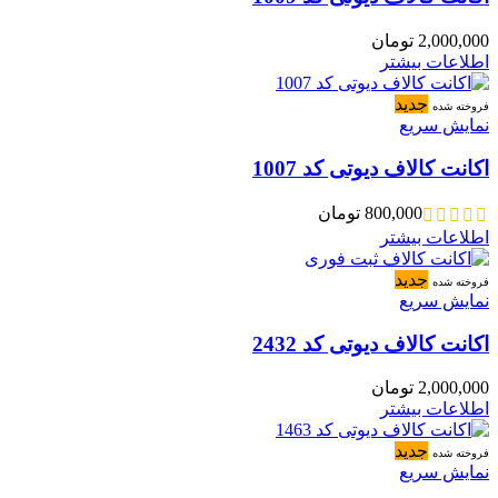
2,000,000
تومان
اطلاعات بیشتر
جدید
فروخته شده
نمایش سریع
اکانت کالاف دیوتی کد 1007
800,000
تومان
اطلاعات بیشتر
جدید
فروخته شده
نمایش سریع
اکانت کالاف دیوتی کد 2432
2,000,000
تومان
اطلاعات بیشتر
جدید
فروخته شده
نمایش سریع