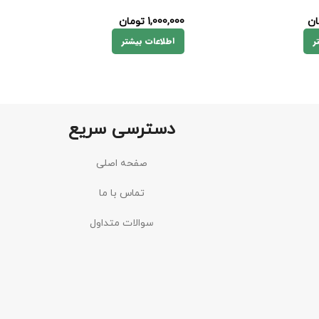
ان
1,000,000
تومان
ر
اطلاعات بیشتر
دسترسی سریع
صفحه اصلی
تماس با ما
سوالات متداول