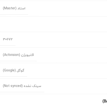
استاد (Master)
30672
اکتیویژن (Activision)
گوگل (Google)
سینک نشده (Not synced)