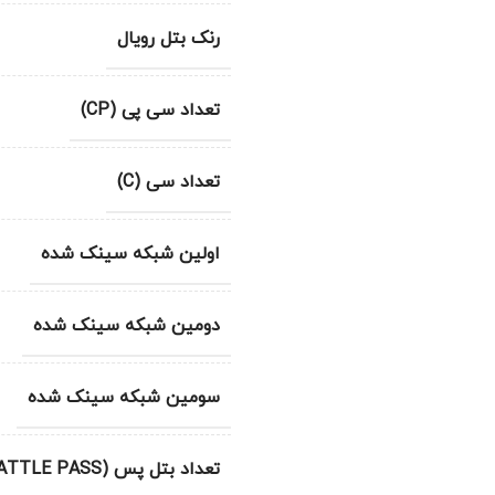
رنک بتل رویال
تعداد سی پی (CP)
تعداد سی (C)
اولین شبکه سینک شده
دومین شبکه سینک شده
سومین شبکه سینک شده
تعداد بتل پس (BATTLE PASS)