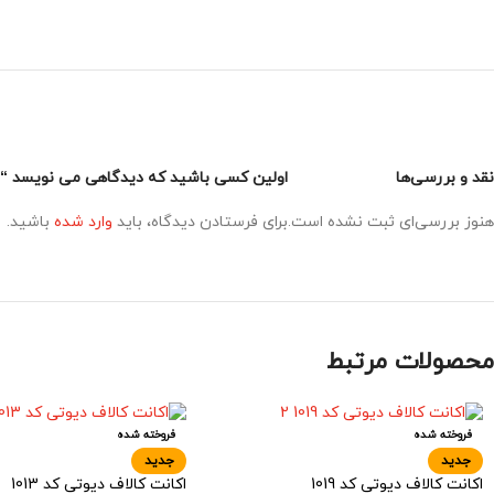
نقد و بررسی‌ها
اولین کسی باشید که دیدگاهی می نویسد “اکانت
هنوز بررسی‌ای ثبت نشده است.
برای فرستادن دیدگاه، باید
وارد شده
باشید.
محصولات مرتبط
فروخته شده
فروخته شده
جدید
جدید
اکانت کالاف دیوتی کد 1019
اکانت کالاف دیوتی کد 1013