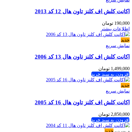
اکانت کلش اف کلنز تاون هال 12 کد 2013
190,000
تومان
اطلاعات بیشتر
جدید
نمایش سریع
اکانت کلش اف کلنز تاون هال 13 کد 2006
1,499,000
تومان
افزودن به سبد خرید
جدید
نمایش سریع
اکانت کلش اف کلنز تاون هال 16 کد 2005
2,850,000
تومان
افزودن به سبد خرید
جدید
فروخته شده