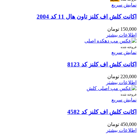
نمایش سریع
اکانت کلش اف کلنز تاون هال 11 کد 2004
150,000
تومان
اطلاعات بیشتر
فروخته شده
نمایش سریع
اکانت کلش اف کلنز کد 8123
220,000
تومان
اطلاعات بیشتر
فروخته شده
نمایش سریع
اکانت کلش اف کلنز کد 4582
450,000
تومان
اطلاعات بیشتر