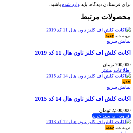
برای فرستادن دیدگاه، باید
وارد شده
باشید.
محصولات مرتبط
جدید
فروخته شده
نمایش سریع
اکانت کلش اف کلنز تاون هال 11 کد 2019
700,000
تومان
اطلاعات بیشتر
جدید
نمایش سریع
اکانت کلش اف کلنز تاون هال 14 کد 2015
2,500,000
تومان
افزودن به سبد خرید
جدید
فروخته شده
نمایش سریع