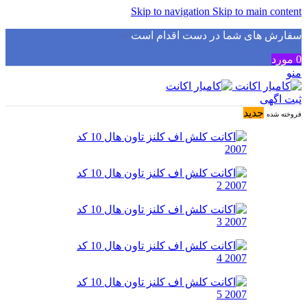
Skip to navigation
Skip to main content
سفارش های شما در دست اقدام است
✅
0
مورد
منو
ثبت اگهی
جدید
فروخته شده